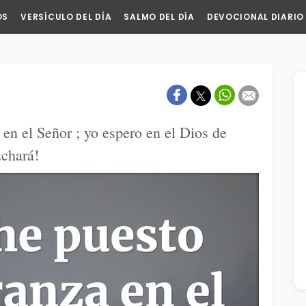
OS
VERSÍCULO DEL DÍA
SALMO DEL DÍA
DEVOCIONAL DIARIO
en el Señor ; yo espero en el Dios de
uchará!