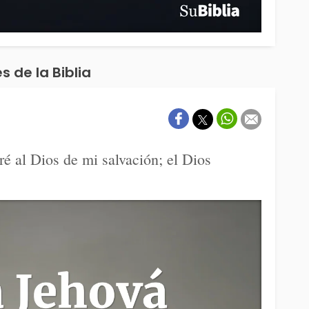
s de la Biblia
é al Dios de mi salvación; el Dios