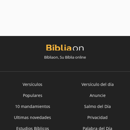
Bíbliaon, Su Bíblia online
Versículos
Versículo del día
Populares
Anuncie
10 mandamientos
Salmo del Día
Ultimas novedades
Privacidad
Estudios Bíblicos
Palabra del Día