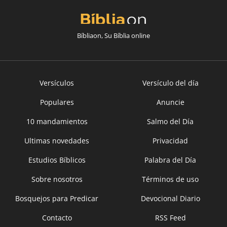
Bíbliaon, Su Bíblia online
Versículos
Versículo del día
Populares
Anuncie
10 mandamientos
Salmo del Día
Ultimas novedades
Privacidad
Estudios Bíblicos
Palabra del Día
Sobre nosotros
Términos de uso
Bosquejos para Predicar
Devocional Diario
Contacto
RSS Feed