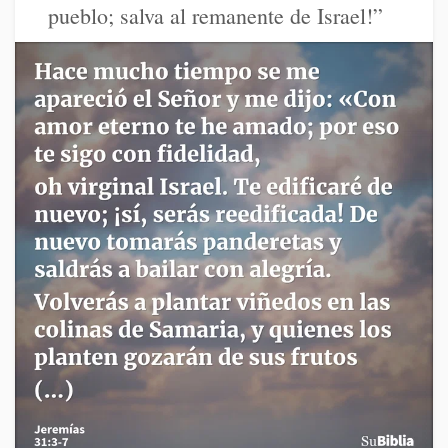
pueblo; salva al remanente de Israel!”