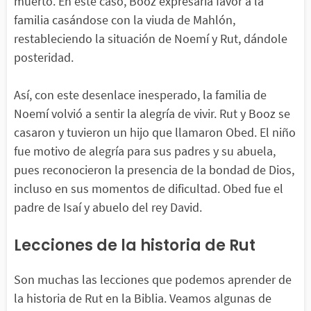
muerto. En este caso, Booz expresaría favor a la
familia casándose con la viuda de Mahlón,
restableciendo la situación de Noemí y Rut, dándole
posteridad.
Así, con este desenlace inesperado, la familia de
Noemí volvió a sentir la alegría de vivir. Rut y Booz se
casaron y tuvieron un hijo que llamaron Obed. El niño
fue motivo de alegría para sus padres y su abuela,
pues reconocieron la presencia de la bondad de Dios,
incluso en sus momentos de dificultad. Obed fue el
padre de Isaí y abuelo del rey David.
Lecciones de la historia de Rut
Son muchas las lecciones que podemos aprender de
la historia de Rut en la Biblia. Veamos algunas de