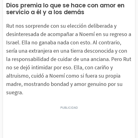
Dios premia lo que se hace con amor en
servicio a él y a los demás
Rut nos sorprende con su elección deliberada y
desinteresada de acompañar a Noemí en su regreso a
Israel. Ella no ganaba nada con esto. Al contrario,
sería una extranjera en una tierra desconocida y con
la responsabilidad de cuidar de una anciana. Pero Rut
no se dejó intimidar por eso. Ella, con cariño y
altruismo, cuidó a Noemí como si fuera su propia
madre, mostrando bondad y amor genuino por su
suegra.