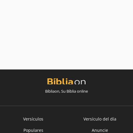
Bíbliaon, Su Bíblia online
Versículos
Versículo del día
Populares
Anuncie