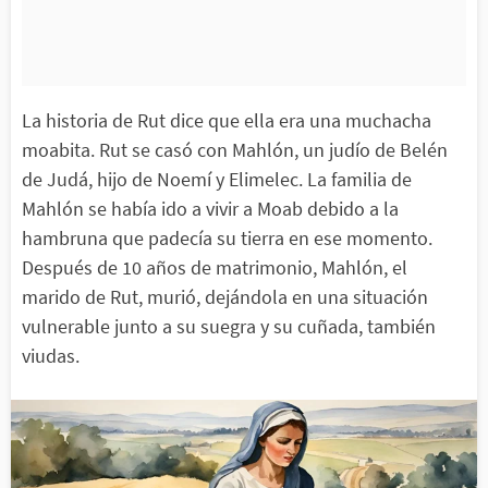
La historia de Rut dice que ella era una muchacha
moabita. Rut se casó con Mahlón, un judío de Belén
de Judá, hijo de Noemí y Elimelec. La familia de
Mahlón se había ido a vivir a Moab debido a la
hambruna que padecía su tierra en ese momento.
Después de 10 años de matrimonio, Mahlón, el
marido de Rut, murió, dejándola en una situación
vulnerable junto a su suegra y su cuñada, también
viudas.