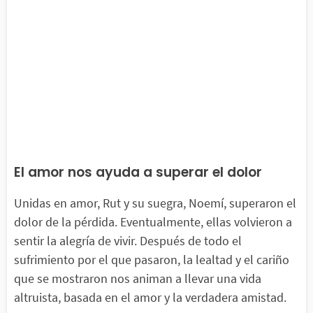
El amor nos ayuda a superar el dolor
Unidas en amor, Rut y su suegra, Noemí, superaron el
dolor de la pérdida. Eventualmente, ellas volvieron a
sentir la alegría de vivir. Después de todo el
sufrimiento por el que pasaron, la lealtad y el cariño
que se mostraron nos animan a llevar una vida
altruista, basada en el amor y la verdadera amistad.