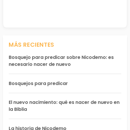
MÁS RECIENTES
Bosquejo para predicar sobre Nicodemo: es
necesario nacer de nuevo
Bosquejos para predicar
El nuevo nacimiento: qué es nacer de nuevo en
la Biblia
La historia de Nicodemo