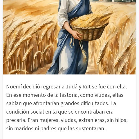
Noemí decidió regresar a Judá y Rut se fue con ella.
En ese momento de la historia, como viudas, ellas
sabían que afrontarían grandes dificultades. La
condición social en la que se encontraban era
precaria. Eran mujeres, viudas, extranjeras, sin hijos,
sin maridos ni padres que las sustentaran.