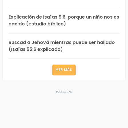
Explicación de Isaías 9:6: porque un niño nos es
nacido (estudio bíblico)
Buscad a Jehová mientras puede ser hallado
(Isaías 55:6 explicado)
VER MÁS