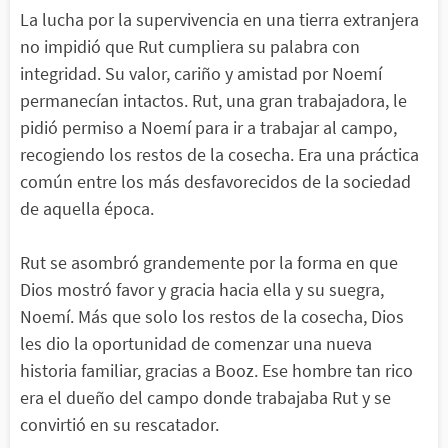
La lucha por la supervivencia en una tierra extranjera
no impidió que Rut cumpliera su palabra con
integridad. Su valor, cariño y amistad por Noemí
permanecían intactos. Rut, una gran trabajadora, le
pidió permiso a Noemí para ir a trabajar al campo,
recogiendo los restos de la cosecha. Era una práctica
común entre los más desfavorecidos de la sociedad
de aquella época.
Rut se asombró grandemente por la forma en que
Dios mostró favor y gracia hacia ella y su suegra,
Noemí. Más que solo los restos de la cosecha, Dios
les dio la oportunidad de comenzar una nueva
historia familiar, gracias a Booz. Ese hombre tan rico
era el dueño del campo donde trabajaba Rut y se
convirtió en su rescatador.