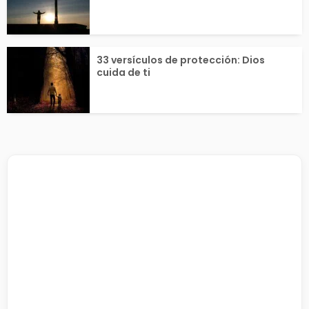
33 versículos de protección: Dios
cuida de ti