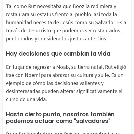
Tal como Rut necesitaba que Booz la redimiera y
restaurara su estatus frente al pueblo, así toda la
humanidad necesita de Jesús como su Salvador. Es a
través de Jesucristo que podemos ser restaurados,
perdonados y considerados justos ante Dios.
Hay decisiones que cambian la vida
En lugar de regresar a Moab, su tierra natal, Rut eligió
irse con Noemí para abrazar su cultura y su fe. Es un
ejemplo de cómo las decisiones valientes y
desinteresadas pueden alterar significativamente el
curso de una vida.
Hasta cierto punto, nosotros también
podemos actuar como "salvadores"