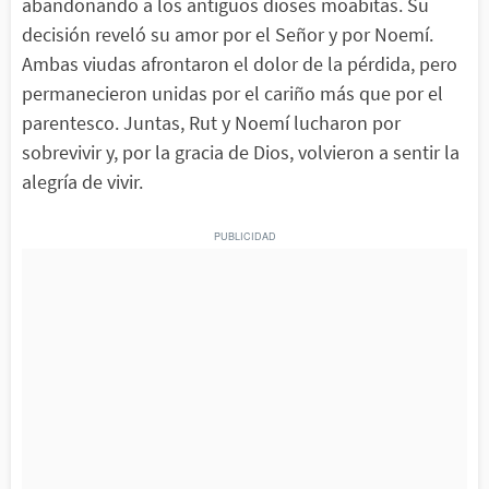
abandonando a los antiguos dioses moabitas. Su
decisión reveló su amor por el Señor y por Noemí.
Ambas viudas afrontaron el dolor de la pérdida, pero
permanecieron unidas por el cariño más que por el
parentesco. Juntas, Rut y Noemí lucharon por
sobrevivir y, por la gracia de Dios, volvieron a sentir la
alegría de vivir.