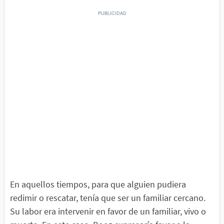
En aquellos tiempos, para que alguien pudiera
redimir o rescatar, tenía que ser un familiar cercano.
Su labor era intervenir en favor de un familiar, vivo o