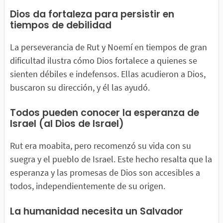
Dios da fortaleza para persistir en
tiempos de debilidad
La perseverancia de Rut y Noemí en tiempos de gran
dificultad ilustra cómo Dios fortalece a quienes se
sienten débiles e indefensos. Ellas acudieron a Dios,
buscaron su dirección, y él las ayudó.
Todos pueden conocer la esperanza de
Israel (al Dios de Israel)
Rut era moabita, pero recomenzó su vida con su
suegra y el pueblo de Israel. Este hecho resalta que la
esperanza y las promesas de Dios son accesibles a
todos, independientemente de su origen.
La humanidad necesita un Salvador