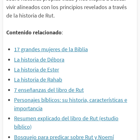
vivir alineados con los principios revelados a través
de la historia de Rut.
Contenido relacionado
:
17 grandes mujeres de la Biblia
La historia de Débora
La historia de Ester
La historia de Rahab
7 enseñanzas del libro de Rut
Personajes bíblicos: su historia, características e
importancia
Resumen explicado del libro de Rut (estudio
bíblico)
Bosquejo para predicar sobre Rut y Noemí