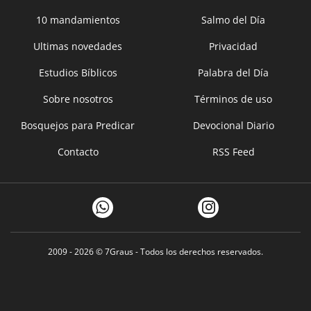
10 mandamientos
Salmo del Día
Ultimas novedades
Privacidad
Estudios Bíblicos
Palabra del Día
Sobre nosotros
Términos de uso
Bosquejos para Predicar
Devocional Diario
Contacto
RSS Feed
2009 - 2026 ©
7Graus
- Todos los derechos reservados.