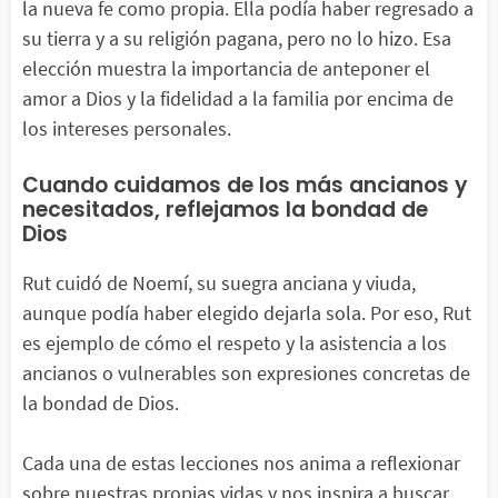
la nueva fe como propia. Ella podía haber regresado a
su tierra y a su religión pagana, pero no lo hizo. Esa
elección muestra la importancia de anteponer el
amor a Dios y la fidelidad a la familia por encima de
los intereses personales.
Cuando cuidamos de los más ancianos y
necesitados, reflejamos la bondad de
Dios
Rut cuidó de Noemí, su suegra anciana y viuda,
aunque podía haber elegido dejarla sola. Por eso, Rut
es ejemplo de cómo el respeto y la asistencia a los
ancianos o vulnerables son expresiones concretas de
la bondad de Dios.
Cada una de estas lecciones nos anima a reflexionar
sobre nuestras propias vidas y nos inspira a buscar