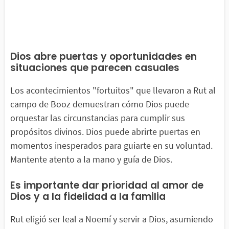
Dios abre puertas y oportunidades en
situaciones que parecen casuales
Los acontecimientos "fortuitos" que llevaron a Rut al
campo de Booz demuestran cómo Dios puede
orquestar las circunstancias para cumplir sus
propósitos divinos. Dios puede abrirte puertas en
momentos inesperados para guiarte en su voluntad.
Mantente atento a la mano y guía de Dios.
Es importante dar prioridad al amor de
Dios y a la fidelidad a la familia
Rut eligió ser leal a Noemí y servir a Dios, asumiendo