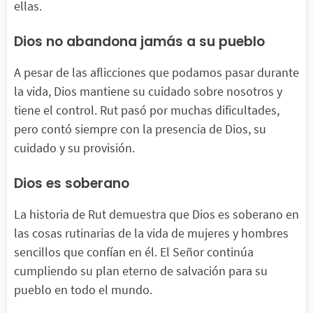
ellas.
Dios no abandona jamás a su pueblo
A pesar de las aflicciones que podamos pasar durante
la vida, Dios mantiene su cuidado sobre nosotros y
tiene el control. Rut pasó por muchas dificultades,
pero contó siempre con la presencia de Dios, su
cuidado y su provisión.
Dios es soberano
La historia de Rut demuestra que Dios es soberano en
las cosas rutinarias de la vida de mujeres y hombres
sencillos que confían en él. El Señor continúa
cumpliendo su plan eterno de salvación para su
pueblo en todo el mundo.