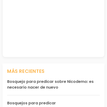
MÁS RECIENTES
Bosquejo para predicar sobre Nicodemo: es
necesario nacer de nuevo
Bosquejos para predicar