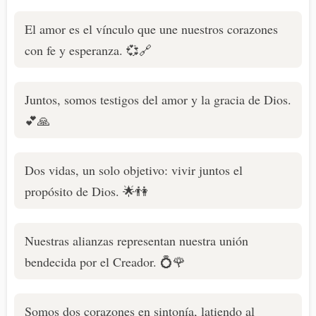
El amor es el vínculo que une nuestros corazones
con fe y esperanza. 💞🔗
Juntos, somos testigos del amor y la gracia de Dios.
💕🙏
Dos vidas, un solo objetivo: vivir juntos el
propósito de Dios. 🌟👫
Nuestras alianzas representan nuestra unión
bendecida por el Creador. 💍🌹
Somos dos corazones en sintonía, latiendo al