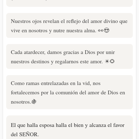
Nuestros ojos revelan el reflejo del amor divino que
vive en nosotros y nutre nuestra alma. 👀😍
Cada atardecer, damos gracias a Dios por unir
nuestros destinos y regalarnos este amor. ☀🌻
Como ramas entrelazadas en la vid, nos
fortalecemos por la comunión del amor de Dios en
nosotros.🍇
El que halla esposa halla el bien y alcanza el favor
del SEÑOR.