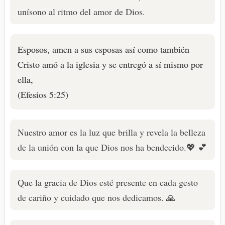
unísono al ritmo del amor de Dios.
Esposos, amen a sus esposas así como también
Cristo amó a la iglesia y se entregó a sí mismo por
ella,
(Efesios 5:25)
Nuestro amor es la luz que brilla y revela la belleza
de la unión con la que Dios nos ha bendecido.💖 💕
Que la gracia de Dios esté presente en cada gesto
de cariño y cuidado que nos dedicamos. 🙏