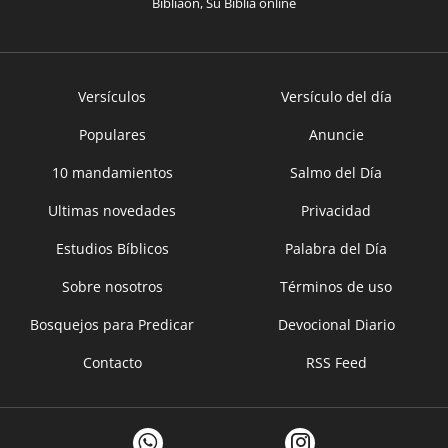
Bíbliaon, Su Bíblia online
Versículos
Versículo del día
Populares
Anuncie
10 mandamientos
Salmo del Día
Ultimas novedades
Privacidad
Estudios Bíblicos
Palabra del Día
Sobre nosotros
Términos de uso
Bosquejos para Predicar
Devocional Diario
Contacto
RSS Feed