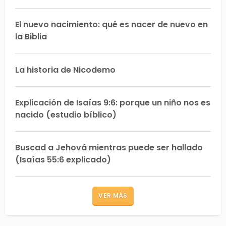
El nuevo nacimiento: qué es nacer de nuevo en
la Biblia
La historia de Nicodemo
Explicación de Isaías 9:6: porque un niño nos es
nacido (estudio bíblico)
Buscad a Jehová mientras puede ser hallado
(Isaías 55:6 explicado)
VER MÁS