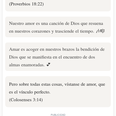
(Proverbios 18:22)
Nuestro amor es una canción de Dios que resuena
en nuestros corazones y trasciende el tiempo. 🎶🎼
Amar es acoger en nuestros brazos la bendición de
Dios que se manifiesta en el encuentro de dos
almas enamoradas. 💕
Pero sobre todas estas cosas, vístanse de amor, que
es el vínculo perfecto.
(Colosenses 3:14)