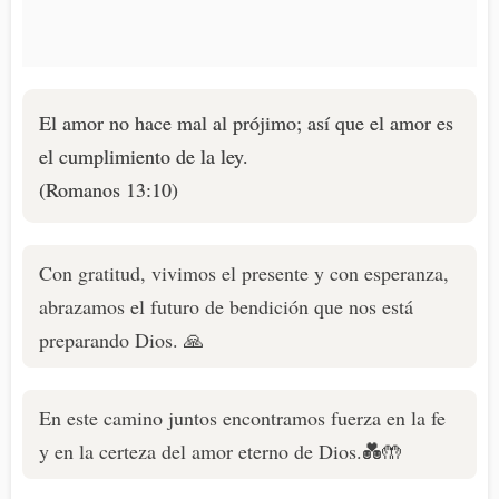
El amor no hace mal al prójimo; así que el amor es
el cumplimiento de la ley.
(Romanos 13:10)
Con gratitud, vivimos el presente y con esperanza,
abrazamos el futuro de bendición que nos está
preparando Dios. 🙏
En este camino juntos encontramos fuerza en la fe
y en la certeza del amor eterno de Dios.💑🤲