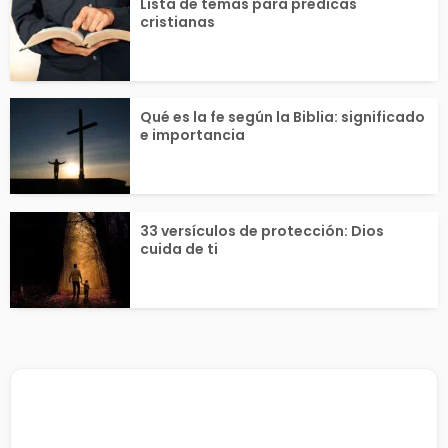
Lista de temas para prédicas
cristianas
Qué es la fe según la Biblia: significado
e importancia
33 versículos de protección: Dios
cuida de ti