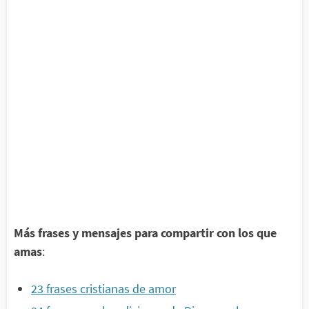
Más frases y mensajes para compartir con los que
amas
:
23 frases cristianas de amor