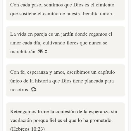
Con cada paso, sentimos que Dios es el cimiento
que sostiene el camino de nuestra bendita unión.
La vida en pareja es un jardín donde regamos el
amor cada día, cultivando flores que nunca se
marchitarán. 🌺🌷
Con fe, esperanza y amor, escribimos un capítulo
único de la historia que Dios tiene planeada para
nosotros. 💞
Retengamos firme la confesión de la esperanza sin
vacilación porque fiel es el que lo ha prometido.
(Hebreos 10:23)