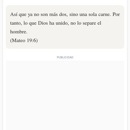
Así que ya no son más dos, sino una sola carne. Por
tanto, lo que Dios ha unido, no lo separe el
hombre.
(Mateo 19:6)