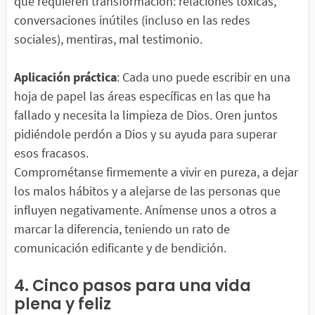
que requieren transformación: relaciones tóxicas,
conversaciones inútiles (incluso en las redes
sociales), mentiras, mal testimonio.
Aplicación práctica
: Cada uno puede escribir en una
hoja de papel las áreas específicas en las que ha
fallado y necesita la limpieza de Dios. Oren juntos
pidiéndole perdón a Dios y su ayuda para superar
esos fracasos.
Comprométanse firmemente a vivir en pureza, a dejar
los malos hábitos y a alejarse de las personas que
influyen negativamente. Anímense unos a otros a
marcar la diferencia, teniendo un rato de
comunicación edificante y de bendición.
4. Cinco pasos para una vida
plena y feliz