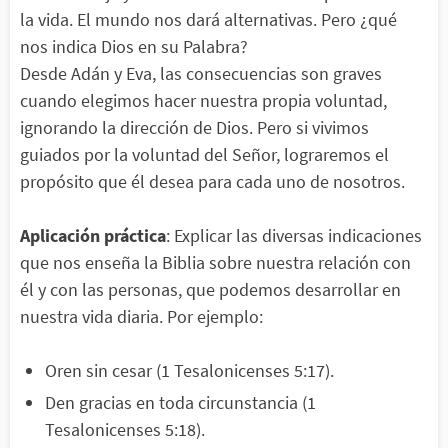
la vida. El mundo nos dará alternativas. Pero ¿qué
nos indica Dios en su Palabra?
Desde Adán y Eva, las consecuencias son graves
cuando elegimos hacer nuestra propia voluntad,
ignorando la dirección de Dios. Pero si vivimos
guiados por la voluntad del Señor, lograremos el
propósito que él desea para cada uno de nosotros.
Aplicación práctica
: Explicar las diversas indicaciones
que nos enseña la Biblia sobre nuestra relación con
él y con las personas, que podemos desarrollar en
nuestra vida diaria. Por ejemplo:
Oren sin cesar (1 Tesalonicenses 5:17).
Den gracias en toda circunstancia (1
Tesalonicenses 5:18).