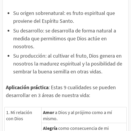
Su origen sobrenatural: es fruto espiritual que
proviene del Espíritu Santo.
Su desarrollo: se desarrolla de forma natural a
medida que permitimos que Dios actúe en
nosotros.
Su producción: al cultivar el fruto, Dios genera en
nosotros la madurez espiritual y la posibilidad de
sembrar la buena semilla en otras vidas.
Aplicación práctica
: Estas 9 cualidades se pueden
desarrollar en 3 áreas de nuestra vida:
1. Mi relación
Amor
a Dios y al prójimo como a mí
con Dios
mismo.
Alegría
como consecuencia de mi