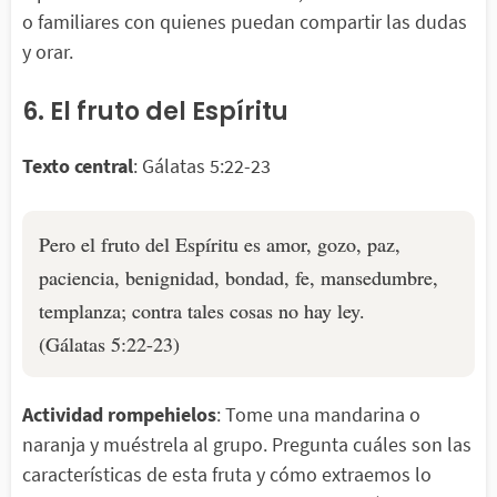
o familiares con quienes puedan compartir las dudas
y orar.
6. El fruto del Espíritu
Texto central
: Gálatas 5:22-23
Pero el fruto del Espíritu es amor, gozo, paz,
paciencia, benignidad, bondad, fe, mansedumbre,
templanza; contra tales cosas no hay ley.
(Gálatas 5:22-23)
Actividad rompehielos
: Tome una mandarina o
naranja y muéstrela al grupo. Pregunta cuáles son las
características de esta fruta y cómo extraemos lo