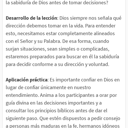
la sabiduría de Dios antes de tomar decisiones?
Desarrollo de la lección
: Dios siempre nos señala qué
dirección debemos tomar en la vida. Para entender
esto, necesitamos estar completamente alineados
con el Señor y su Palabra. De esa forma, cuando
surjan situaciones, sean simples o complicadas,
estaremos preparados para buscar en él la sabiduría
para decidir conforme a su dirección y voluntad.
Aplicación práctica
: Es importante confiar en Dios en
lugar de confiar únicamente en nuestro
entendimiento. Anima a los participantes a orar por
guía divina en las decisiones importantes y a
consultar los principios bíblicos antes de dar el
siguiente paso. Que estén dispuestos a pedir consejo
a personas más maduras en la fe, hermanos idóneos