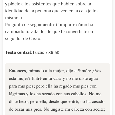
y pídele a los asistentes que hablen sobre la
identidad de la persona que ven en la caja (ellos
mismos).
Pregunta de seguimiento: Comparte cómo ha
cambiado tu vida desde que te convertiste en
seguidor de Cristo.
Texto central
: Lucas 7:36-50
Entonces, mirando a la mujer, dijo a Simón: ¿Ves
esta mujer? Entré en tu casa y no me diste agua
para mis pies; pero ella ha regado mis pies con
lágrimas y los ha secado con sus cabellos. No me
diste beso; pero ella, desde que entré, no ha cesado
de besar mis pies. No ungiste mi cabeza con aceite;