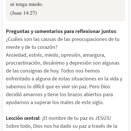
ni tenga miedo.
(Juan 14:27)
Preguntas y comentarios para reflexionar juntos
:
¿Cuáles son las causas de las preocupaciones de tu
mente y de tu corazón?
Ansiedad, estrés, miedo, opresión, amargura,
procrastinación, desánimo y depresión son algunas
de las consignas de hoy. Todos nos hemos
enfrentado a alguna de estas situaciones en la vida y
sabemos lo difícil que es vivir sin paz. Pero Dios
decidió amarnos y tiene los brazos abiertos para
ayudarnos a superar los males de este siglo.
Lección central
: ¡El nombre de tu paz es JESÚS!
Sobre todo, Dios nos ha dado su paz a través de la