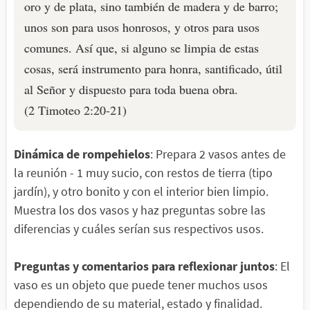
oro y de plata, sino también de madera y de barro;
unos son para usos honrosos, y otros para usos
comunes. Así que, si alguno se limpia de estas
cosas, será instrumento para honra, santificado, útil
al Señor y dispuesto para toda buena obra.
(2 Timoteo 2:20-21)
Dinámica de rompehielos
: Prepara 2 vasos antes de
la reunión - 1 muy sucio, con restos de tierra (tipo
jardín), y otro bonito y con el interior bien limpio.
Muestra los dos vasos y haz preguntas sobre las
diferencias y cuáles serían sus respectivos usos.
Preguntas y comentarios para reflexionar juntos
: El
vaso es un objeto que puede tener muchos usos
dependiendo de su material, estado y finalidad.