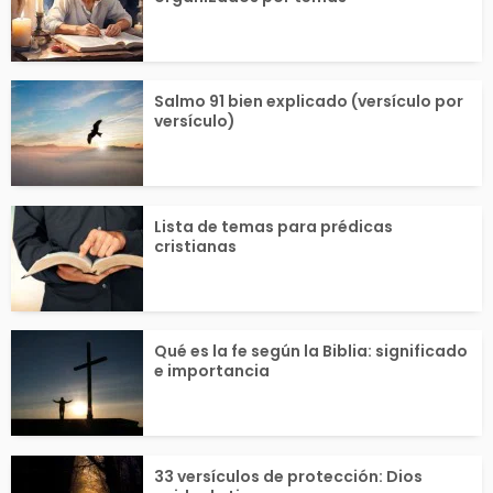
Salmo 91 bien explicado (versículo por
versículo)
Lista de temas para prédicas
cristianas
Qué es la fe según la Biblia: significado
e importancia
33 versículos de protección: Dios