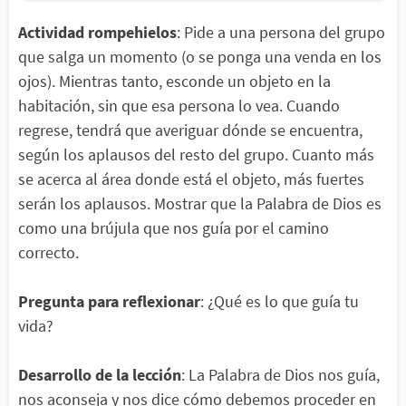
Actividad rompehielos
: Pide a una persona del grupo
que salga un momento (o se ponga una venda en los
ojos). Mientras tanto, esconde un objeto en la
habitación, sin que esa persona lo vea. Cuando
regrese, tendrá que averiguar dónde se encuentra,
según los aplausos del resto del grupo. Cuanto más
se acerca al área donde está el objeto, más fuertes
serán los aplausos. Mostrar que la Palabra de Dios es
como una brújula que nos guía por el camino
correcto.
Pregunta para reflexionar
: ¿Qué es lo que guía tu
vida?
Desarrollo de la lección
: La Palabra de Dios nos guía,
nos aconseja y nos dice cómo debemos proceder en