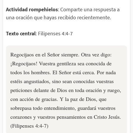
Actividad rompehielos
: Comparte una respuesta a
una oración que hayas recibido recientemente.
Texto central
: Filipenses 4:4-7
Regocijaos en el Señor siempre. Otra vez digo:
¡Regocijaos! Vuestra gentileza sea conocida de
todos los hombres. El Señor está cerca. Por nada
estéis angustiados, sino sean conocidas vuestras
peticiones delante de Dios en toda oración y ruego,
con acción de gracias. Y la paz de Dios, que
sobrepasa todo entendimiento, guardará vuestros
corazones y vuestros pensamientos en Cristo Jesús.
(Filipenses 4:4-7)