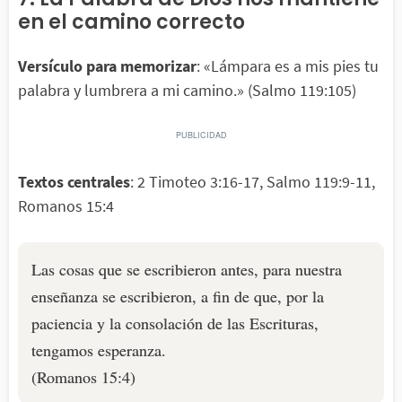
en el camino correcto
Versículo para memorizar
: «Lámpara es a mis pies tu
palabra y lumbrera a mi camino.» (Salmo 119:105)
Textos centrales
: 2 Timoteo 3:16-17, Salmo 119:9-11,
Romanos 15:4
Las cosas que se escribieron antes, para nuestra
enseñanza se escribieron, a fin de que, por la
paciencia y la consolación de las Escrituras,
tengamos esperanza.
(Romanos 15:4)