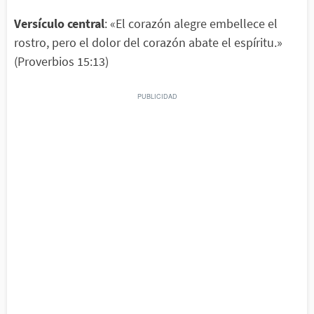
Versículo central
: «El corazón alegre embellece el
rostro, pero el dolor del corazón abate el espíritu.»
(Proverbios 15:13)