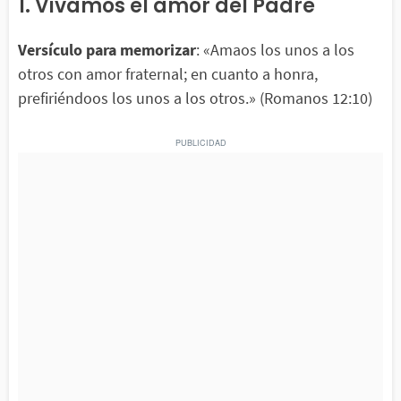
1. Vivamos el amor del Padre
Versículo para memorizar
: «Amaos los unos a los
otros con amor fraternal; en cuanto a honra,
prefiriéndoos los unos a los otros.» (Romanos 12:10)