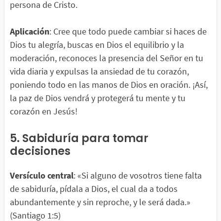
persona de Cristo.
Aplicación
: Cree que todo puede cambiar si haces de
Dios tu alegría, buscas en Dios el equilibrio y la
moderación, reconoces la presencia del Señor en tu
vida diaria y expulsas la ansiedad de tu corazón,
poniendo todo en las manos de Dios en oración. ¡Así,
la paz de Dios vendrá y protegerá tu mente y tu
corazón en Jesús!
5. Sabiduría para tomar
decisiones
Versículo central
: «Si alguno de vosotros tiene falta
de sabiduría, pídala a Dios, el cual da a todos
abundantemente y sin reproche, y le será dada.»
(Santiago 1:5)