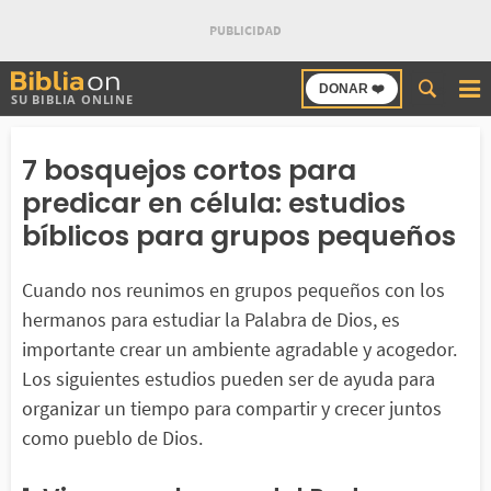
Buscar
DONAR ❤️
SU BIBLIA ONLINE
en
Bibliaon
7 bosquejos cortos para
predicar en célula: estudios
bíblicos para grupos pequeños
Cuando nos reunimos en grupos pequeños con los
hermanos para estudiar la Palabra de Dios, es
importante crear un ambiente agradable y acogedor.
Los siguientes estudios pueden ser de ayuda para
organizar un tiempo para compartir y crecer juntos
como pueblo de Dios.