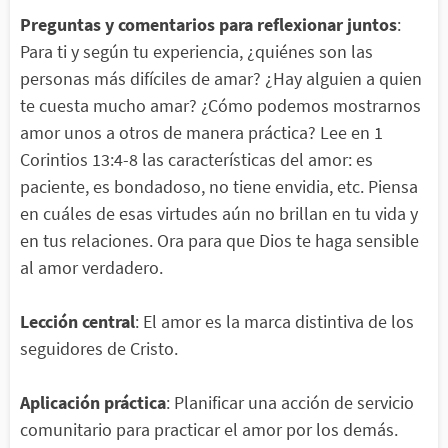
Preguntas y comentarios para reflexionar juntos
:
Para ti y según tu experiencia, ¿quiénes son las
personas más difíciles de amar? ¿Hay alguien a quien
te cuesta mucho amar? ¿Cómo podemos mostrarnos
amor unos a otros de manera práctica? Lee en 1
Corintios 13:4-8 las características del amor: es
paciente, es bondadoso, no tiene envidia, etc. Piensa
en cuáles de esas virtudes aún no brillan en tu vida y
en tus relaciones. Ora para que Dios te haga sensible
al amor verdadero.
Lección central
: El amor es la marca distintiva de los
seguidores de Cristo.
Aplicación práctica
: Planificar una acción de servicio
comunitario para practicar el amor por los demás.