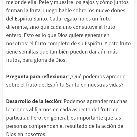
mejor de ella. Pele y muestre los gajos y cómo juntos
forman la fruta. Luego hable sobre los nueve dones
del Espíritu Santo. Cada regalo no es un fruto
diferente, sino que cada uno constituye el fruto
entero. Esto es lo que Dios quiere generar en
nosotros: el fruto completo de su Espíritu. Y este fruto
tiene semillas que también pueden dar aún más
frutos, para gloria de Dios.
Pregunta para reflexionar
: ¿Qué podemos aprender
sobre el fruto del Espíritu Santo en nuestras vidas?
Desarrollo de la lección
: Podemos aprender muchas
lecciones al fijarnos en cada aspecto del fruto en
particular. Pero, en general, es importante que las
personas comprendan el resultado de la acción de
Dios en nosotros: