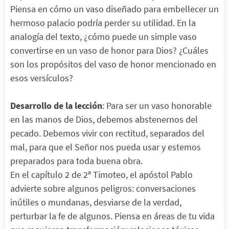
Piensa en cómo un vaso diseñado para embellecer un
hermoso palacio podría perder su utilidad. En la
analogía del texto, ¿cómo puede un simple vaso
convertirse en un vaso de honor para Dios? ¿Cuáles
son los propósitos del vaso de honor mencionado en
esos versículos?
Desarrollo de la lección
: Para ser un vaso honorable
en las manos de Dios, debemos abstenernos del
pecado. Debemos vivir con rectitud, separados del
mal, para que el Señor nos pueda usar y estemos
preparados para toda buena obra.
En el capítulo 2 de 2ª Timoteo, el apóstol Pablo
advierte sobre algunos peligros: conversaciones
inútiles o mundanas, desviarse de la verdad,
perturbar la fe de algunos. Piensa en áreas de tu vida