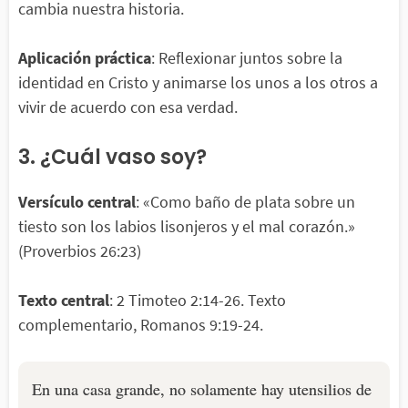
cambia nuestra historia.
Aplicación práctica
: Reflexionar juntos sobre la
identidad en Cristo y animarse los unos a los otros a
vivir de acuerdo con esa verdad.
3. ¿Cuál vaso soy?
Versículo central
: «Como baño de plata sobre un
tiesto son los labios lisonjeros y el mal corazón.»
(Proverbios 26:23)
Texto central
: 2 Timoteo 2:14-26. Texto
complementario, Romanos 9:19-24.
En una casa grande, no solamente hay utensilios de