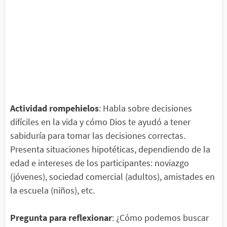
Actividad rompehielos
: Habla sobre decisiones
difíciles en la vida y cómo Dios te ayudó a tener
sabiduría para tomar las decisiones correctas.
Presenta situaciones hipotéticas, dependiendo de la
edad e intereses de los participantes: noviazgo
(jóvenes), sociedad comercial (adultos), amistades en
la escuela (niños), etc.
Pregunta para reflexionar
: ¿Cómo podemos buscar