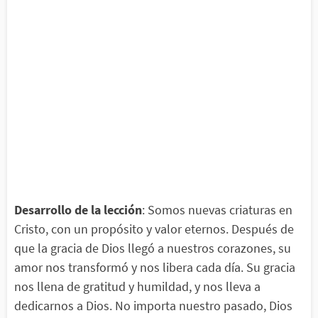
Desarrollo de la lección
: Somos nuevas criaturas en
Cristo, con un propósito y valor eternos. Después de
que la gracia de Dios llegó a nuestros corazones, su
amor nos transformó y nos libera cada día. Su gracia
nos llena de gratitud y humildad, y nos lleva a
dedicarnos a Dios. No importa nuestro pasado, Dios