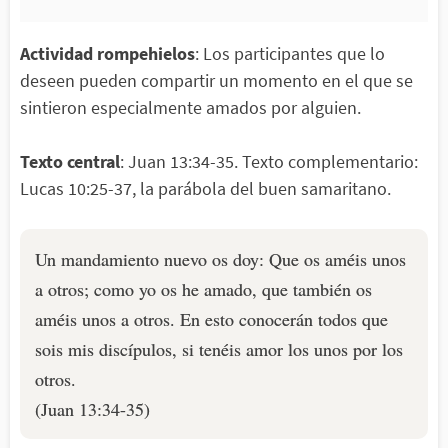
Actividad rompehielos
: Los participantes que lo
deseen pueden compartir un momento en el que se
sintieron especialmente amados por alguien.
Texto central
: Juan 13:34-35. Texto complementario:
Lucas 10:25-37, la parábola del buen samaritano.
Un mandamiento nuevo os doy: Que os améis unos
a otros; como yo os he amado, que también os
améis unos a otros. En esto conocerán todos que
sois mis discípulos, si tenéis amor los unos por los
otros.
(Juan 13:34-35)