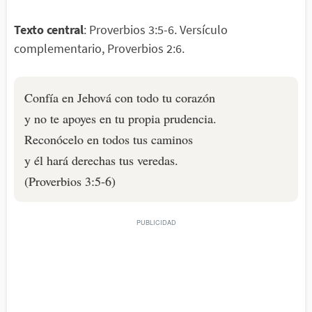
Texto central
: Proverbios 3:5-6. Versículo
complementario, Proverbios 2:6.
Confía en Jehová con todo tu corazón
y no te apoyes en tu propia prudencia.
Reconócelo en todos tus caminos
y él hará derechas tus veredas.
(Proverbios 3:5-6)