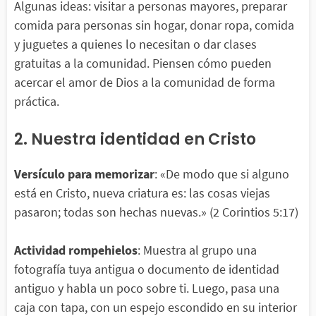
Algunas ideas: visitar a personas mayores, preparar
comida para personas sin hogar, donar ropa, comida
y juguetes a quienes lo necesitan o dar clases
gratuitas a la comunidad. Piensen cómo pueden
acercar el amor de Dios a la comunidad de forma
práctica.
2. Nuestra identidad en Cristo
Versículo para memorizar
: «De modo que si alguno
está en Cristo, nueva criatura es: las cosas viejas
pasaron; todas son hechas nuevas.» (2 Corintios 5:17)
Actividad rompehielos
: Muestra al grupo una
fotografía tuya antigua o documento de identidad
antiguo y habla un poco sobre ti. Luego, pasa una
caja con tapa, con un espejo escondido en su interior