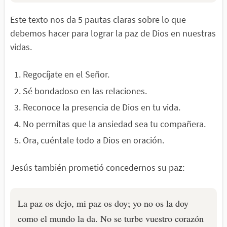
Este texto nos da 5 pautas claras sobre lo que
debemos hacer para lograr la paz de Dios en nuestras
vidas.
Regocíjate en el Señor.
Sé bondadoso en las relaciones.
Reconoce la presencia de Dios en tu vida.
No permitas que la ansiedad sea tu compañera.
Ora, cuéntale todo a Dios en oración.
Jesús también prometió concedernos su paz:
La paz os dejo, mi paz os doy; yo no os la doy
como el mundo la da. No se turbe vuestro corazón