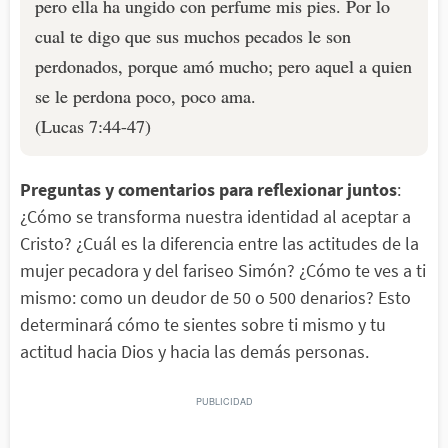
pero ella ha ungido con perfume mis pies. Por lo
cual te digo que sus muchos pecados le son
perdonados, porque amó mucho; pero aquel a quien
se le perdona poco, poco ama.
(Lucas 7:44-47)
Preguntas y comentarios para reflexionar juntos
:
¿Cómo se transforma nuestra identidad al aceptar a
Cristo? ¿Cuál es la diferencia entre las actitudes de la
mujer pecadora y del fariseo Simón? ¿Cómo te ves a ti
mismo: como un deudor de 50 o 500 denarios? Esto
determinará cómo te sientes sobre ti mismo y tu
actitud hacia Dios y hacia las demás personas.