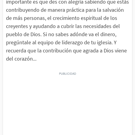
importante es que des con alegría sabiendo que estás
contribuyendo de manera práctica para la salvación
de más personas, el crecimiento espiritual de los
creyentes y ayudando a cubrir las necesidades del
pueblo de Dios. Si no sabes adónde va el dinero,
pregúntale al equipo de liderazgo de tu iglesia. Y
recuerda que la contribución que agrada a Dios viene
del corazón...