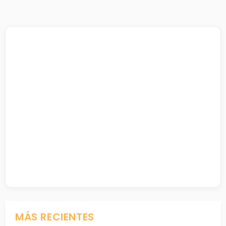
MÁS RECIENTES