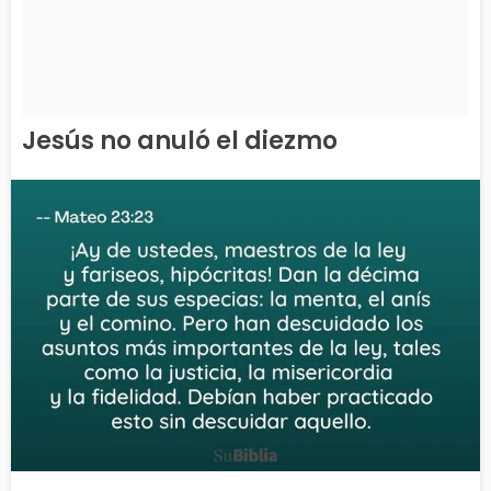
Jesús no anuló el diezmo