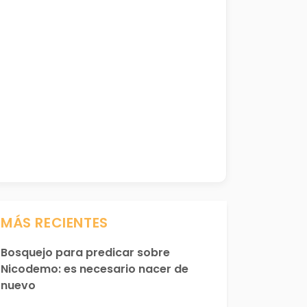
MÁS RECIENTES
Bosquejo para predicar sobre
Nicodemo: es necesario nacer de
nuevo