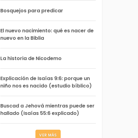
Bosquejos para predicar
El nuevo nacimiento: qué es nacer de
nuevo en la Biblia
La historia de Nicodemo
Explicación de Isaías 9:6: porque un
niño nos es nacido (estudio bíblico)
Buscad a Jehová mientras puede ser
hallado (Isaías 55:6 explicado)
VER MÁS