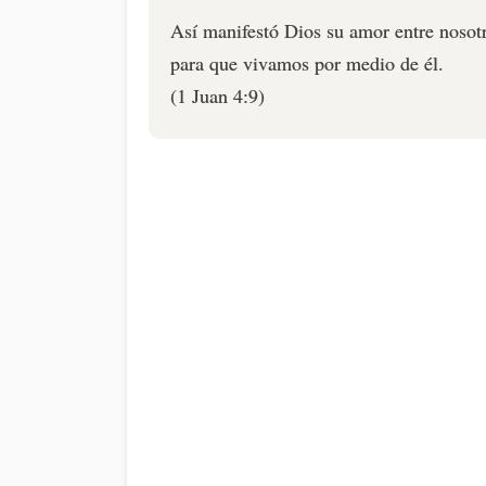
Así manifestó Dios su amor entre nosot
para que vivamos por medio de él.
(1 Juan 4:9)