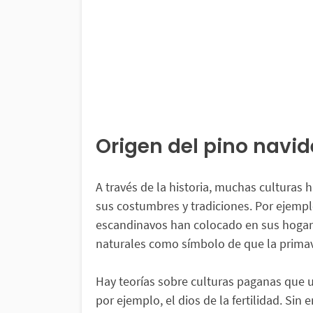
Origen del pino navi
A través de la historia, muchas culturas h
sus costumbres y tradiciones. Por ejempl
escandinavos han colocado en sus hogare
naturales como símbolo de que la primave
Hay teorías sobre culturas paganas que u
por ejemplo, el dios de la fertilidad. Sin