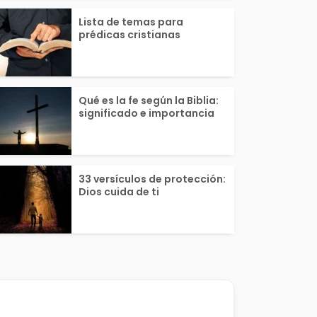
Lista de temas para
prédicas cristianas
Qué es la fe según la Biblia:
significado e importancia
33 versículos de protección:
Dios cuida de ti