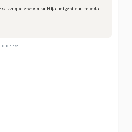
ros: en que envió a su Hijo unigénito al mundo