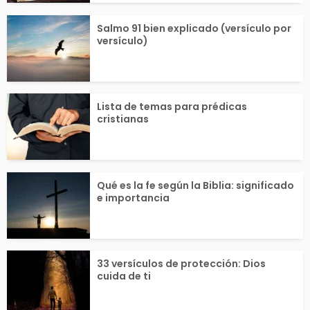
Salmo 91 bien explicado (versículo por
versículo)
Lista de temas para prédicas
cristianas
Qué es la fe según la Biblia: significado
e importancia
33 versículos de protección: Dios
cuida de ti