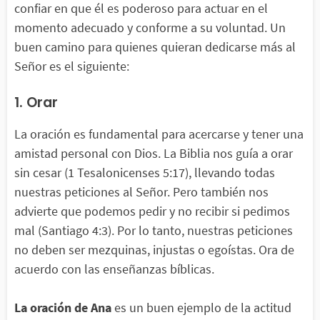
confiar en que él es poderoso para actuar en el
momento adecuado y conforme a su voluntad. Un
buen camino para quienes quieran dedicarse más al
Señor es el siguiente:
1. Orar
La oración es fundamental para acercarse y tener una
amistad personal con Dios. La Biblia nos guía a orar
sin cesar (1 Tesalonicenses 5:17), llevando todas
nuestras peticiones al Señor. Pero también nos
advierte que podemos pedir y no recibir si pedimos
mal (Santiago 4:3). Por lo tanto, nuestras peticiones
no deben ser mezquinas, injustas o egoístas. Ora de
acuerdo con las enseñanzas bíblicas.
La oración de Ana
es un buen ejemplo de la actitud