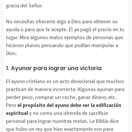
gracia del Señor.
No necesitas ofrecerle algo a Dios para obtener su
ayuda o para que te acepte. Él ya pagó el precio en tu
lugar. Mira algunos malos ejemplos de personas que
hicieron planes pensando que podían manipular a
Dios:
1. Ayunar para lograr una victoria
El ayuno cristiano es un acto devocional que muchos
practican de manera incorrecta. Algunos ayunan para
perder peso, comprar un coche, ganar dinero, etc.
Pero
el propósito del ayuno debe ser la edificación
espiritual
y no como una ofrenda de sacrificio
personal para lograr nuestras metas. La Biblia dice
que hubo un rey que hizo exactamente eso para