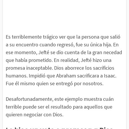
Es terriblemente trágico ver que la persona que salió
a su encuentro cuando regresó, fue su única hija. En
ese momento, Jefté se dio cuenta de la gran necedad
que había prometido. En realidad, Jefté hizo una
promesa inaceptable. Dios aborrece los sacrificios
humanos. Impidió que Abraham sacrificara a Isaac.
Fue él mismo quien se entregó por nosotros.
Desafortunadamente, este ejemplo muestra cuán
terrible puede ser el resultado para aquellos que
quieren negociar con Dios.