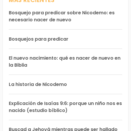
MÁS RECIENTES
Bosquejo para predicar sobre Nicodemo: es
necesario nacer de nuevo
Bosquejos para predicar
El nuevo nacimiento: qué es nacer de nuevo en
la Biblia
La historia de Nicodemo
Explicación de Isaías 9:6: porque un niño nos es
nacido (estudio bíblico)
Buscad a Jehová mientras puede ser hallado