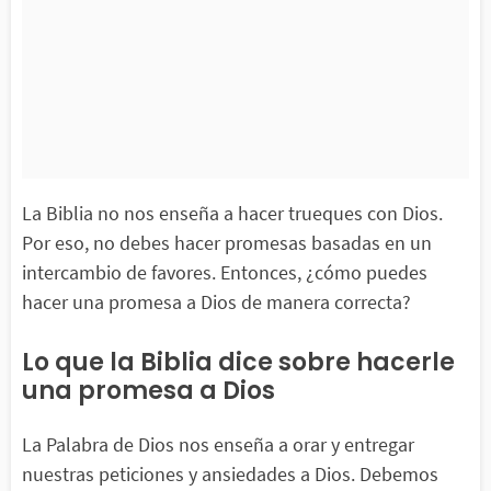
La Biblia no nos enseña a hacer trueques con Dios.
Por eso, no debes hacer promesas basadas en un
intercambio de favores. Entonces, ¿cómo puedes
hacer una promesa a Dios de manera correcta?
Lo que la Biblia dice sobre hacerle
una promesa a Dios
La Palabra de Dios nos enseña a orar y entregar
nuestras peticiones y ansiedades a Dios. Debemos