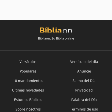
Bíbliaon, Su Bíblia online
Versículos
Versículo del día
Populares
Anuncie
10 mandamientos
Salmo del Día
Ultimas novedades
Privacidad
Estudios Bíblicos
Palabra del Día
Sobre nosotros
Términos de uso