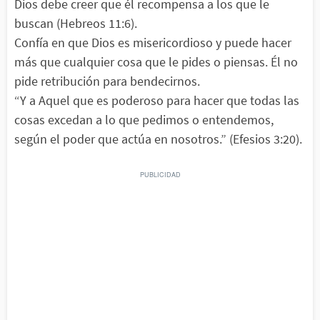
Dios debe creer que él recompensa a los que le
buscan (Hebreos 11:6).
Confía en que Dios es misericordioso y puede hacer
más que cualquier cosa que le pides o piensas. Él no
pide retribución para bendecirnos.
“Y a Aquel que es poderoso para hacer que todas las
cosas excedan a lo que pedimos o entendemos,
según el poder que actúa en nosotros.” (Efesios 3:20).