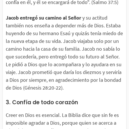
confía en él, y él se encargará de todo". (Salmo 37:5)
Jacob
entregó su camino al Señor
y su actitud
también nos enseña a depender más de Dios. Estaba
huyendo de su hermano Esaú y quizás tenía miedo de
la nueva etapa de su vida. Jacob viajaba solo por un
camino hacia la casa de su familia. Jacob no sabía lo
que sucedería, pero entregó todo su futuro al Señor.
Le pidió a Dios que lo acompañara y lo ayudara en su
viaje. Jacob prometió que daría los diezmos y serviría
a Dios por siempre, en agradecimiento por la bondad
de Dios (Génesis 28:20-22).
3. Confía de todo corazón
Creer en Dios es esencial. La Biblia dice que sin fe es
imposible agradar a Dios, porque quien se acerca a