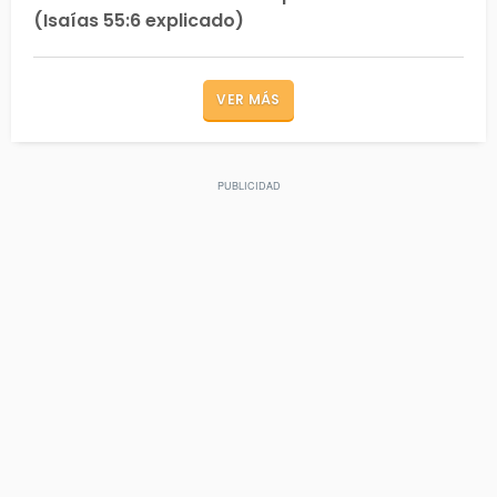
(Isaías 55:6 explicado)
VER MÁS