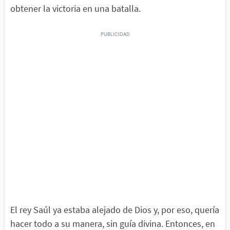
obtener la victoria en una batalla.
El rey Saúl ya estaba alejado de Dios y, por eso, quería
hacer todo a su manera, sin guía divina. Entonces, en