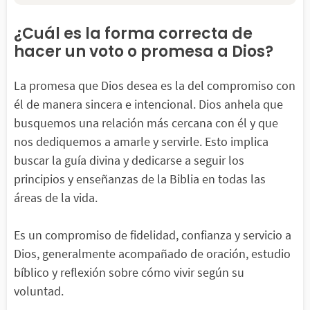
¿Cuál es la forma correcta de
hacer un voto o promesa a Dios?
La promesa que Dios desea es la del compromiso con
él de manera sincera e intencional. Dios anhela que
busquemos una relación más cercana con él y que
nos dediquemos a amarle y servirle. Esto implica
buscar la guía divina y dedicarse a seguir los
principios y enseñanzas de la Biblia en todas las
áreas de la vida.
Es un compromiso de fidelidad, confianza y servicio a
Dios, generalmente acompañado de oración, estudio
bíblico y reflexión sobre cómo vivir según su
voluntad.