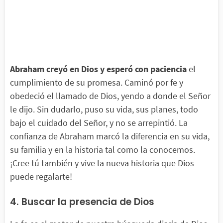
Abraham creyó en Dios y esperó con paciencia
el
cumplimiento de su promesa. Caminó por fe y
obedeció el llamado de Dios, yendo a donde el Señor
le dijo. Sin dudarlo, puso su vida, sus planes, todo
bajo el cuidado del Señor, y no se arrepintió. La
confianza de Abraham marcó la diferencia en su vida,
su familia y en la historia tal como la conocemos.
¡Cree tú también y vive la nueva historia que Dios
puede regalarte!
4. Buscar la presencia de Dios