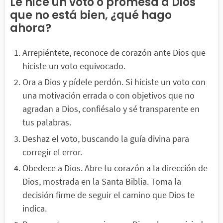
Le hice un voto o promesa a Dios
que no está bien, ¿qué hago
ahora?
Arrepiéntete, reconoce de corazón ante Dios que
hiciste un voto equivocado.
Ora a Dios y pídele perdón. Si hiciste un voto con
una motivación errada o con objetivos que no
agradan a Dios, confiésalo y sé transparente en
tus palabras.
Deshaz el voto, buscando la guía divina para
corregir el error.
Obedece a Dios. Abre tu corazón a la dirección de
Dios, mostrada en la Santa Biblia. Toma la
decisión firme de seguir el camino que Dios te
indica.