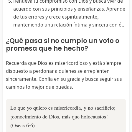
Renueva tu compromiso con Dios y busca vivir de
acuerdo con sus principios y enseñanzas. Aprende
de tus errores y crece espiritualmente,
manteniendo una relación íntima y sincera con él.
¿Qué pasa si no cumplo un voto o
promesa que he hecho?
Recuerda que Dios es misericordioso y está siempre
dispuesto a perdonar a quienes se arrepienten
sinceramente. Confía en su gracia y busca seguir sus
caminos lo mejor que puedas.
Lo que yo quiero es misericordia, y no sacrificio;
¡conocimiento de Dios, más que holocaustos!
(Oseas 6:6)