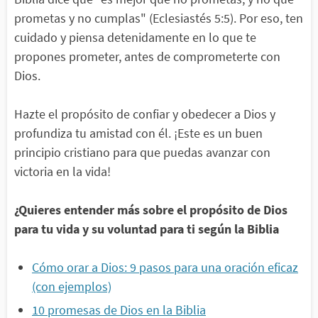
prometas y no cumplas" (Eclesiastés 5:5). Por eso, ten
cuidado y piensa detenidamente en lo que te
propones prometer, antes de comprometerte con
Dios.
Hazte el propósito de confiar y obedecer a Dios y
profundiza tu amistad con él. ¡Este es un buen
principio cristiano para que puedas avanzar con
victoria en la vida!
¿Quieres entender más sobre el propósito de Dios
para tu vida y su voluntad para ti según la Biblia
Cómo orar a Dios: 9 pasos para una oración eficaz
(con ejemplos)
10 promesas de Dios en la Biblia