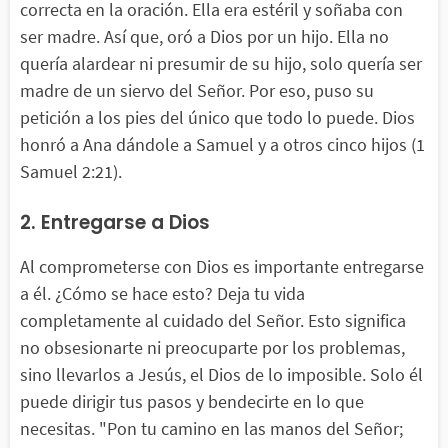
correcta en la oración. Ella era estéril y soñaba con
ser madre. Así que, oró a Dios por un hijo. Ella no
quería alardear ni presumir de su hijo, solo quería ser
madre de un siervo del Señor. Por eso, puso su
petición a los pies del único que todo lo puede. Dios
honró a Ana dándole a Samuel y a otros cinco hijos (1
Samuel 2:21).
2. Entregarse a Dios
Al comprometerse con Dios es importante entregarse
a él. ¿Cómo se hace esto? Deja tu vida
completamente al cuidado del Señor. Esto significa
no obsesionarte ni preocuparte por los problemas,
sino llevarlos a Jesús, el Dios de lo imposible. Solo él
puede dirigir tus pasos y bendecirte en lo que
necesitas. "Pon tu camino en las manos del Señor;