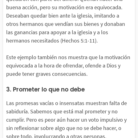
buena acción, pero su motivación era equivocada.
Deseaban quedar bien ante la iglesia, imitando a
otros hermanos que vendían sus bienes y donaban
las ganancias para apoyar a la iglesia y a los
hermanos necesitados (Hechos 5:1-11).
Este ejemplo también nos muestra que la motivación
equivocada a la hora de ofrendar, ofende a Dios y
puede tener graves consecuencias.
3. Prometer lo que no debe
Las promesas vacías o insensatas muestran falta de
sabiduría. Sabemos que está mal prometer y no
cumplir. Pero es peor aún hacer un voto impulsivo y
sin reflexionar sobre algo que no se debe hacer, o
sobre todo, involucrando a otras personas.