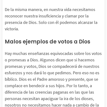
De la misma manera, en nuestra vida necesitamos
reconocer nuestra insuficiencia y clamar por la
presencia de Dios. Solo con él podemos alcanzar la
victoria.
Malos ejemplos de votos a Dios
Hay muchas enseñanzas equivocadas sobre los votos
o promesas a Dios. Algunos dicen que si hacemos
promesas y votos, Dios se compadecerá de nuestros
esfuerzos y nos dará lo que pedimos. Pero eso no es
bíblico. Dios es el Padre amoroso y presente, que se
complace en bendecir a sus hijos. Por lo tanto, a
diferencia de las creencias paganas en las que las
personas necesitan apaciguar la ira de los dioses,
nosotros no necesitamos hacer nada a cambio de la