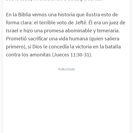
En la Biblia vemos una historia que ilustra esto de
forma clara: el terrible voto de Jefté. Él era un juez de
Israel e hizo una promesa abominable y temeraria.
Prometió sacrificar una vida humana (quien saliera
primero), si Dios le concedía la victoria en la batalla
contra los amonitas (Jueces 11:30-31).