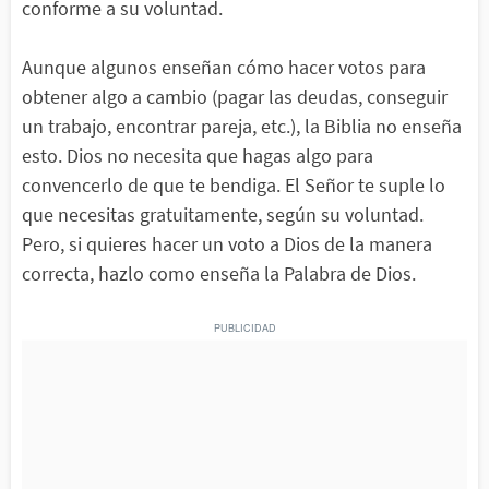
conforme a su voluntad.
Aunque algunos enseñan cómo hacer votos para
obtener algo a cambio (pagar las deudas, conseguir
un trabajo, encontrar pareja, etc.), la Biblia no enseña
esto. Dios no necesita que hagas algo para
convencerlo de que te bendiga. El Señor te suple lo
que necesitas gratuitamente, según su voluntad.
Pero, si quieres hacer un voto a Dios de la manera
correcta, hazlo como enseña la Palabra de Dios.