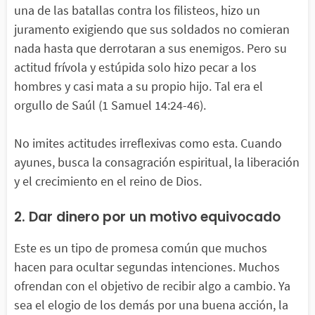
una de las batallas contra los filisteos, hizo un
juramento exigiendo que sus soldados no comieran
nada hasta que derrotaran a sus enemigos. Pero su
actitud frívola y estúpida solo hizo pecar a los
hombres y casi mata a su propio hijo. Tal era el
orgullo de Saúl (1 Samuel 14:24-46).
No imites actitudes irreflexivas como esta. Cuando
ayunes, busca la consagración espiritual, la liberación
y el crecimiento en el reino de Dios.
2. Dar dinero por un motivo equivocado
Este es un tipo de promesa común que muchos
hacen para ocultar segundas intenciones. Muchos
ofrendan con el objetivo de recibir algo a cambio. Ya
sea el elogio de los demás por una buena acción, la