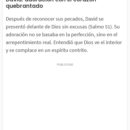
quebrantado
Después de reconocer sus pecados, David se
presentó delante de Dios sin excusas (Salmo 51). Su
adoración no se basaba en la perfección, sino en el
arrepentimiento real. Entendió que Dios ve el interior
y se complace en un espíritu contrito.