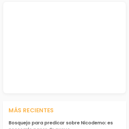
MÁS RECIENTES
Bosquejo para predicar sobre Nicodemo: es