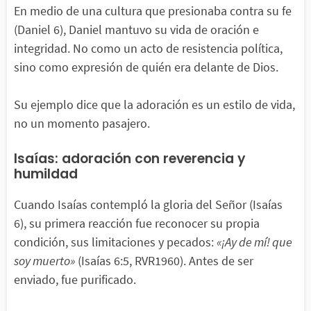
En medio de una cultura que presionaba contra su fe
(Daniel 6), Daniel mantuvo su vida de oración e
integridad. No como un acto de resistencia política,
sino como expresión de quién era delante de Dios.
Su ejemplo dice que la adoración es un estilo de vida,
no un momento pasajero.
Isaías: adoración con reverencia y
humildad
Cuando Isaías contempló la gloria del Señor (Isaías
6), su primera reacción fue reconocer su propia
condición, sus limitaciones y pecados:
«¡Ay de mí! que
soy muerto»
(Isaías 6:5, RVR1960). Antes de ser
enviado, fue purificado.