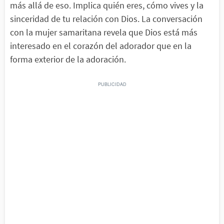
más allá de eso. Implica quién eres, cómo vives y la
sinceridad de tu relación con Dios. La conversación
con la mujer samaritana revela que Dios está más
interesado en el corazón del adorador que en la
forma exterior de la adoración.