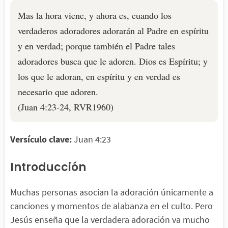
Mas la hora viene, y ahora es, cuando los
verdaderos adoradores adorarán al Padre en espíritu
y en verdad; porque también el Padre tales
adoradores busca que le adoren. Dios es Espíritu; y
los que le adoran, en espíritu y en verdad es
necesario que adoren.
(Juan 4:23-24, RVR1960)
Versículo clave:
Juan 4:23
Introducción
Muchas personas asocian la adoración únicamente a
canciones y momentos de alabanza en el culto. Pero
Jesús enseña que la verdadera adoración va mucho