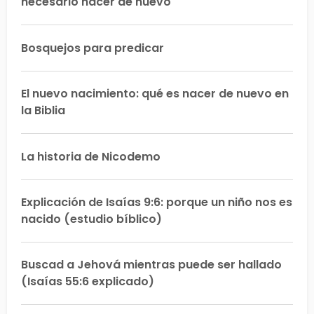
necesario nacer de nuevo
Bosquejos para predicar
El nuevo nacimiento: qué es nacer de nuevo en
la Biblia
La historia de Nicodemo
Explicación de Isaías 9:6: porque un niño nos es
nacido (estudio bíblico)
Buscad a Jehová mientras puede ser hallado
(Isaías 55:6 explicado)