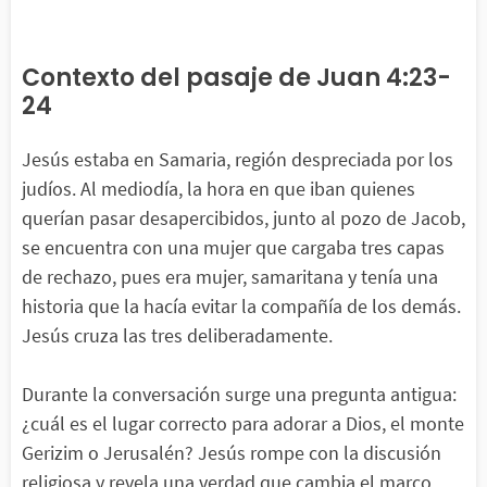
Contexto del pasaje de Juan 4:23-
24
Jesús estaba en Samaria, región despreciada por los
judíos. Al mediodía, la hora en que iban quienes
querían pasar desapercibidos, junto al pozo de Jacob,
se encuentra con una mujer que cargaba tres capas
de rechazo, pues era mujer, samaritana y tenía una
historia que la hacía evitar la compañía de los demás.
Jesús cruza las tres deliberadamente.
Durante la conversación surge una pregunta antigua:
¿cuál es el lugar correcto para adorar a Dios, el monte
Gerizim o Jerusalén? Jesús rompe con la discusión
religiosa y revela una verdad que cambia el marco