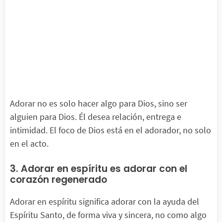
Adorar no es solo hacer algo para Dios, sino ser
alguien para Dios. Él desea relación, entrega e
intimidad. El foco de Dios está en el adorador, no solo
en el acto.
3. Adorar en espíritu es adorar con el
corazón regenerado
Adorar en espíritu significa adorar con la ayuda del
Espíritu Santo, de forma viva y sincera, no como algo