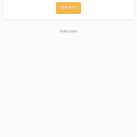
VER MÁS