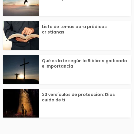
Lista de temas para prédicas
cristianas
Qué es la fe según la Biblia: significado
e importancia
33 versículos de protección: Dios
cuida de ti