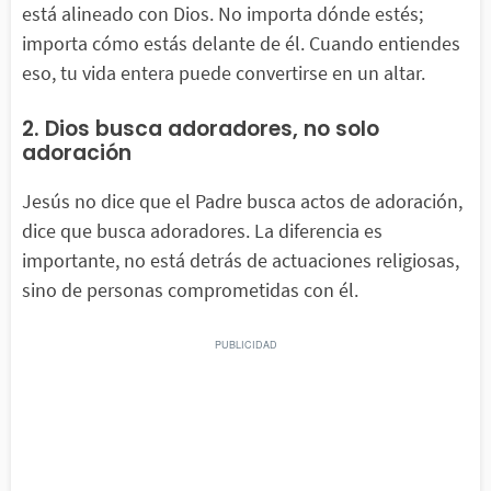
está alineado con Dios. No importa dónde estés;
importa cómo estás delante de él. Cuando entiendes
eso, tu vida entera puede convertirse en un altar.
2. Dios busca adoradores, no solo
adoración
Jesús no dice que el Padre busca actos de adoración,
dice que busca adoradores. La diferencia es
importante, no está detrás de actuaciones religiosas,
sino de personas comprometidas con él.