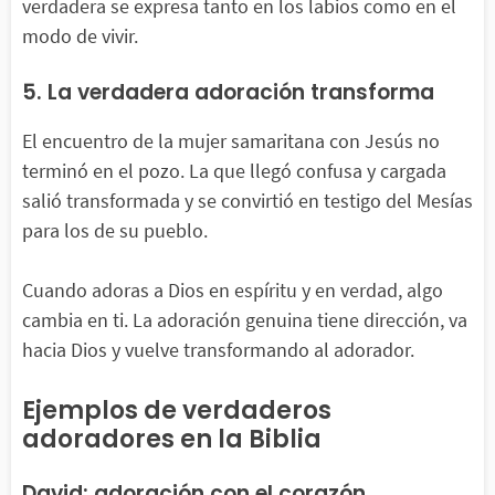
verdadera se expresa tanto en los labios como en el
modo de vivir.
5. La verdadera adoración transforma
El encuentro de la mujer samaritana con Jesús no
terminó en el pozo. La que llegó confusa y cargada
salió transformada y se convirtió en testigo del Mesías
para los de su pueblo.
Cuando adoras a Dios en espíritu y en verdad, algo
cambia en ti. La adoración genuina tiene dirección, va
hacia Dios y vuelve transformando al adorador.
Ejemplos de verdaderos
adoradores en la Biblia
David: adoración con el corazón