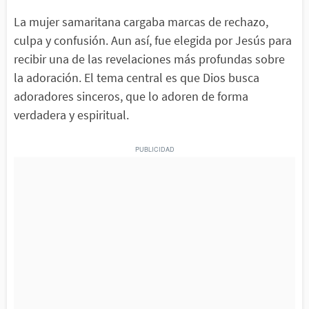
La mujer samaritana cargaba marcas de rechazo,
culpa y confusión. Aun así, fue elegida por Jesús para
recibir una de las revelaciones más profundas sobre
la adoración. El tema central es que Dios busca
adoradores sinceros, que lo adoren de forma
verdadera y espiritual.