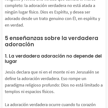
completo: la adoración verdadera no está atada a
ningún lugar físico. Dios es Espíritu, y desea ser
adorado desde un trato genuino con Él, en espíritu y
en verdad.
5 enseñanzas sobre la verdadera
adoración
1. La verdadera adoración no depende del
lugar
Jesús declara que ni en el monte ni en Jerusalén se
define la adoración verdadera. Eso rompe un
paradigma religioso profundo: Dios no está limitado a
templos ni espacios físicos.
La adoración verdadera ocurre cuando tu corazón