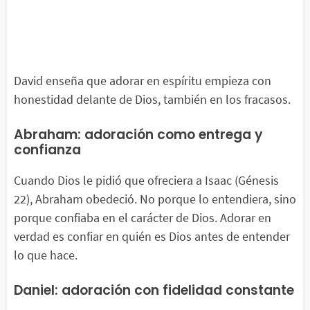
David enseña que adorar en espíritu empieza con
honestidad delante de Dios, también en los fracasos.
Abraham: adoración como entrega y
confianza
Cuando Dios le pidió que ofreciera a Isaac (Génesis
22), Abraham obedeció. No porque lo entendiera, sino
porque confiaba en el carácter de Dios. Adorar en
verdad es confiar en quién es Dios antes de entender
lo que hace.
Daniel: adoración con fidelidad constante