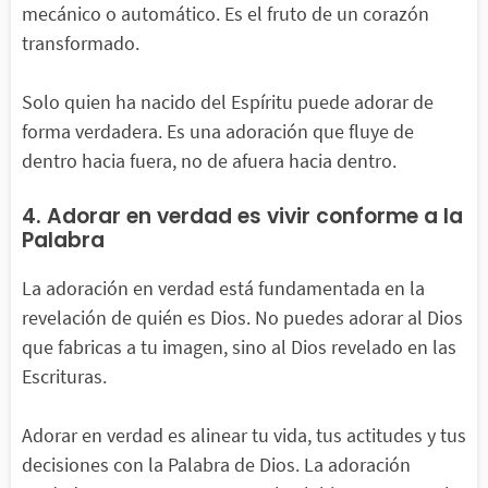
mecánico o automático. Es el fruto de un corazón
transformado.
Solo quien ha nacido del Espíritu puede adorar de
forma verdadera. Es una adoración que fluye de
dentro hacia fuera, no de afuera hacia dentro.
4. Adorar en verdad es vivir conforme a la
Palabra
La adoración en verdad está fundamentada en la
revelación de quién es Dios. No puedes adorar al Dios
que fabricas a tu imagen, sino al Dios revelado en las
Escrituras.
Adorar en verdad es alinear tu vida, tus actitudes y tus
decisiones con la Palabra de Dios. La adoración