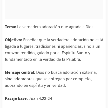
Tema:
La verdadera adoración que agrada a Dios
Objetivo:
Enseñar que la verdadera adoración no está
ligada a lugares, tradiciones ni apariencias, sino a un
corazón rendido, guiado por el Espíritu Santo y
fundamentado en la verdad de la Palabra.
Mensaje central:
Dios no busca adoración externa,
sino adoradores que se entregan por completo,
adorando en espíritu y en verdad.
Pasaje base:
Juan 4:23-24