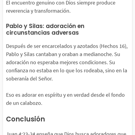
El encuentro genuino con Dios siempre produce
reverencia y transformación.
Pablo y Silas: adoración en
circunstancias adversas
Después de ser encarcelados y azotados (Hechos 16),
Pablo y Silas cantaban y oraban a medianoche. Su
adoración no esperaba mejores condiciones. Su
confianza no estaba en lo que los rodeaba, sino en la
soberanía del Señor.
Eso es adorar en espíritu y en verdad desde el fondo
de un calabozo.
Conclusión
Juan 4:23-24 enseña que Dios busca adoradores que