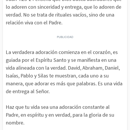
lo adoren con sinceridad y entrega, que lo adoren de
verdad. No se trata de rituales vacíos, sino de una
relación viva con el Padre.
La verdadera adoración comienza en el corazón, es
guiada por el Espíritu Santo y se manifiesta en una
vida alineada con la verdad. David, Abraham, Daniel,
Isaías, Pablo y Silas te muestran, cada uno a su
manera, que adorar es más que palabras. Es una vida
de entrega al Señor.
Haz que tu vida sea una adoración constante al
Padre, en espíritu y en verdad, para la gloria de su
nombre.