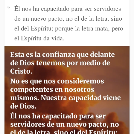
Él nos ha capacitado para ser servidores
6
de un nuevo pacto, no el de la letra, sino
el del Espíritu; porque la letra mata, pero
el Espíritu da vida.