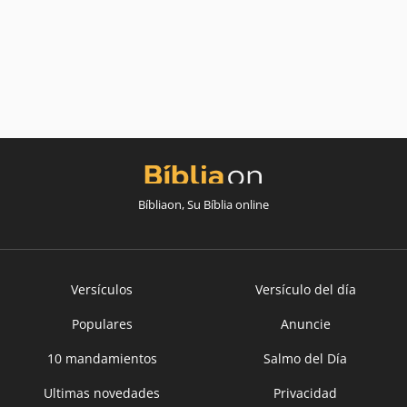
Bíbliaon, Su Bíblia online
Versículos
Versículo del día
Populares
Anuncie
10 mandamientos
Salmo del Día
Ultimas novedades
Privacidad