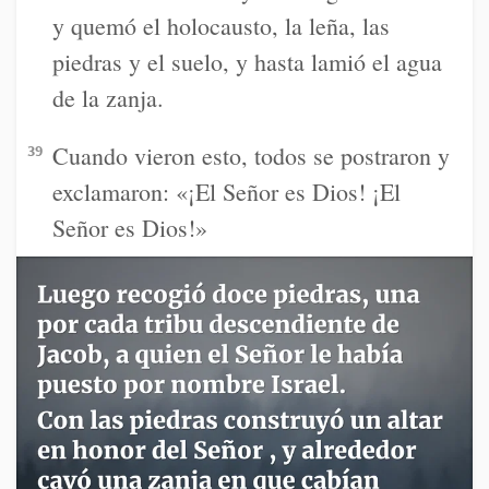
y quemó el holocausto, la leña, las
piedras y el suelo, y hasta lamió el agua
de la zanja.
Cuando vieron esto, todos se postraron y
39
exclamaron: «¡El Señor es Dios! ¡El
Señor es Dios!»