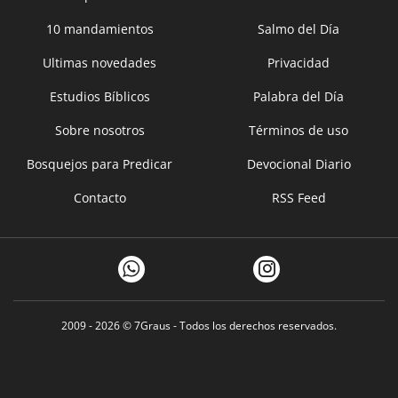
10 mandamientos
Salmo del Día
Ultimas novedades
Privacidad
Estudios Bíblicos
Palabra del Día
Sobre nosotros
Términos de uso
Bosquejos para Predicar
Devocional Diario
Contacto
RSS Feed
2009 - 2026 ©
7Graus
- Todos los derechos reservados.