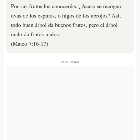
Por sus frutos los conoceréis. ¿Acaso se recogen
uvas de los espinos, o higos de los abrojos? Así,
todo buen árbol da buenos frutos, pero el árbol
malo da frutos malos.
(Mateo 7:16-17)