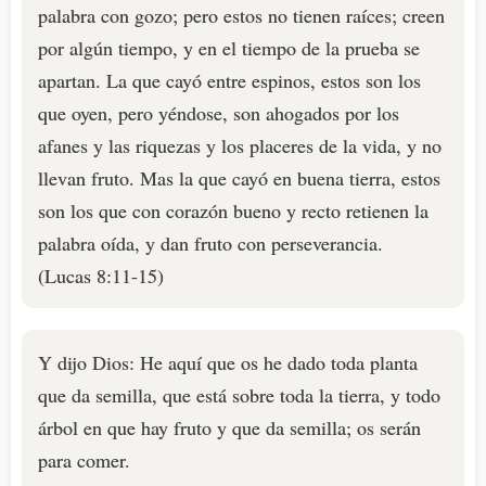
palabra con gozo; pero estos no tienen raíces; creen
por algún tiempo, y en el tiempo de la prueba se
apartan. La que cayó entre espinos, estos son los
que oyen, pero yéndose, son ahogados por los
afanes y las riquezas y los placeres de la vida, y no
llevan fruto. Mas la que cayó en buena tierra, estos
son los que con corazón bueno y recto retienen la
palabra oída, y dan fruto con perseverancia.
(Lucas 8:11-15)
Y dijo Dios: He aquí que os he dado toda planta
que da semilla, que está sobre toda la tierra, y todo
árbol en que hay fruto y que da semilla; os serán
para comer.