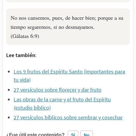
No nos cansemos, pues, de hacer bien; porque a su
tiempo segaremos, si no desmayamos.
(Gálatas 6:9)
Lee también
:
Los 9 frutos del Espíritu Santo (importantes para
tu vida)
27 versículos sobre florecer y dar fruto
Las obras de la carne y el fruto del Espíritu
(estudio bíblico)
27 versículos bíblicos sobre sembrar y cosechar
¿Fue útil este contenido?
Sí
No