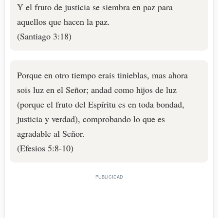
Y el fruto de justicia se siembra en paz para
aquellos que hacen la paz.
(Santiago 3:18)
Porque en otro tiempo erais tinieblas, mas ahora
sois luz en el Señor; andad como hijos de luz
(porque el fruto del Espíritu es en toda bondad,
justicia y verdad), comprobando lo que es
agradable al Señor.
(Efesios 5:8-10)