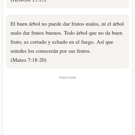
El buen árbol no puede dar frutos malos, ni el árbol
malo dar frutos buenos. Todo árbol que no da buen
fruto, es cortado y echado en el fuego. Así que
ustedes los conocerán por sus frutos.
(Mateo 7:18-20)