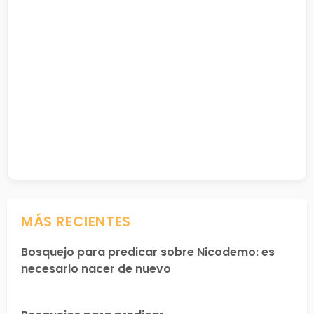
MÁS RECIENTES
Bosquejo para predicar sobre Nicodemo: es
necesario nacer de nuevo