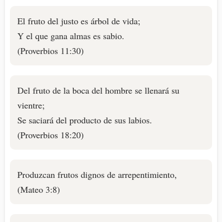
El fruto del justo es árbol de vida;
Y el que gana almas es sabio.
(Proverbios 11:30)
Del fruto de la boca del hombre se llenará su
vientre;
Se saciará del producto de sus labios.
(Proverbios 18:20)
Produzcan frutos dignos de arrepentimiento,
(Mateo 3:8)