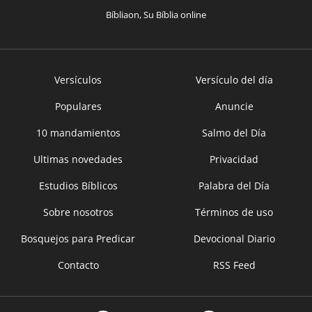
Bíbliaon, Su Bíblia online
Versículos
Versículo del día
Populares
Anuncie
10 mandamientos
Salmo del Día
Ultimas novedades
Privacidad
Estudios Bíblicos
Palabra del Día
Sobre nosotros
Términos de uso
Bosquejos para Predicar
Devocional Diario
Contacto
RSS Feed