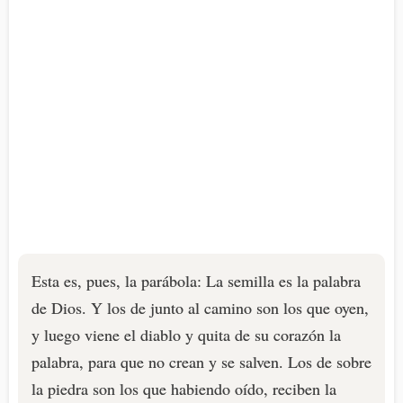
Esta es, pues, la parábola: La semilla es la palabra
de Dios. Y los de junto al camino son los que oyen,
y luego viene el diablo y quita de su corazón la
palabra, para que no crean y se salven. Los de sobre
la piedra son los que habiendo oído, reciben la