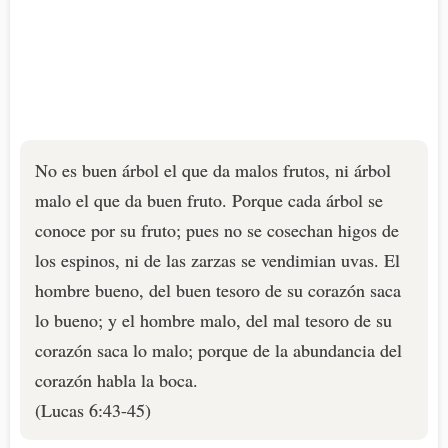
No es buen árbol el que da malos frutos, ni árbol
malo el que da buen fruto. Porque cada árbol se
conoce por su fruto; pues no se cosechan higos de
los espinos, ni de las zarzas se vendimian uvas. El
hombre bueno, del buen tesoro de su corazón saca
lo bueno; y el hombre malo, del mal tesoro de su
corazón saca lo malo; porque de la abundancia del
corazón habla la boca.
(Lucas 6:43-45)