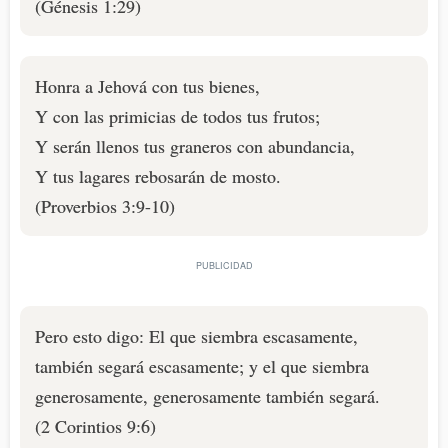
(Génesis 1:29)
Honra a Jehová con tus bienes,
Y con las primicias de todos tus frutos;
Y serán llenos tus graneros con abundancia,
Y tus lagares rebosarán de mosto.
(Proverbios 3:9-10)
Pero esto digo: El que siembra escasamente,
también segará escasamente; y el que siembra
generosamente, generosamente también segará.
(2 Corintios 9:6)