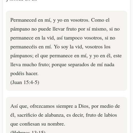
Permaneced en mí, y yo en vosotros. Como el
pámpano no puede llevar fruto por sí mismo, si no
permanece en la vid, así tampoco vosotros, si no
permanecéis en mí. Yo soy la vid, vosotros los
pámpanos; el que permanece en mí, y yo en él, este
lleva mucho fruto; porque separados de mí nada
podéis hacer.
(Juan 15:4-5)
Así que, ofrezcamos siempre a Dios, por medio de
él, sacrificio de alabanza, es decir, fruto de labios
que confiesan su nombre.
(Hebreos 13:15)