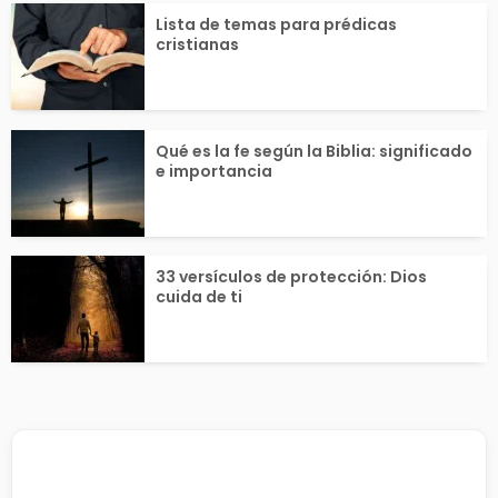
Lista de temas para prédicas
cristianas
Qué es la fe según la Biblia: significado
e importancia
33 versículos de protección: Dios
cuida de ti