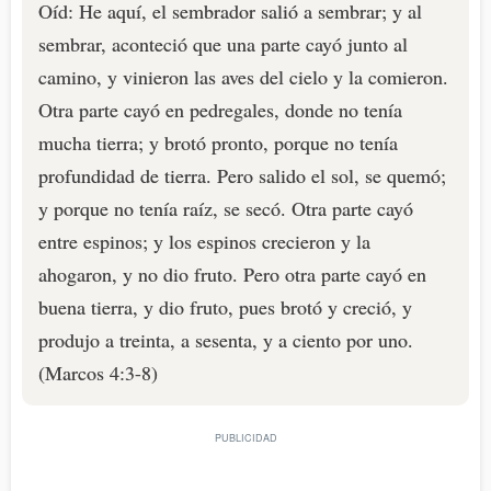
Oíd: He aquí, el sembrador salió a sembrar; y al
sembrar, aconteció que una parte cayó junto al
camino, y vinieron las aves del cielo y la comieron.
Otra parte cayó en pedregales, donde no tenía
mucha tierra; y brotó pronto, porque no tenía
profundidad de tierra. Pero salido el sol, se quemó;
y porque no tenía raíz, se secó. Otra parte cayó
entre espinos; y los espinos crecieron y la
ahogaron, y no dio fruto. Pero otra parte cayó en
buena tierra, y dio fruto, pues brotó y creció, y
produjo a treinta, a sesenta, y a ciento por uno.
(Marcos 4:3-8)