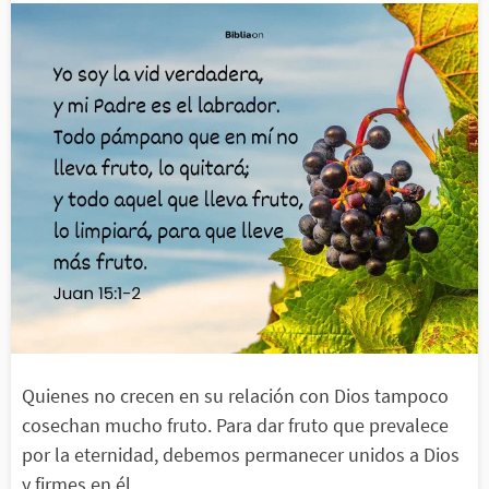
Quienes no crecen en su relación con Dios tampoco
cosechan mucho fruto. Para dar fruto que prevalece
por la eternidad, debemos permanecer unidos a Dios
y firmes en él.