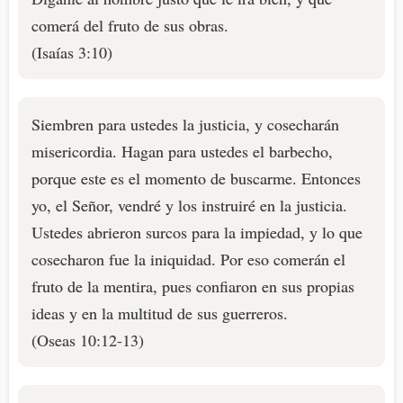
comerá del fruto de sus obras.
(Isaías 3:10)
Siembren para ustedes la justicia, y cosecharán
misericordia. Hagan para ustedes el barbecho,
porque este es el momento de buscarme. Entonces
yo, el Señor, vendré y los instruiré en la justicia.
Ustedes abrieron surcos para la impiedad, y lo que
cosecharon fue la iniquidad. Por eso comerán el
fruto de la mentira, pues confiaron en sus propias
ideas y en la multitud de sus guerreros.
(Oseas 10:12-13)