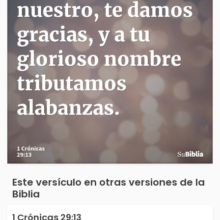
Este versículo en otras versiones de la
Biblia
1 Crónicas 29:13