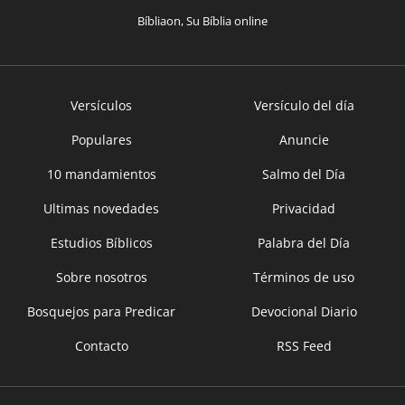
Bíbliaon, Su Bíblia online
Versículos
Versículo del día
Populares
Anuncie
10 mandamientos
Salmo del Día
Ultimas novedades
Privacidad
Estudios Bíblicos
Palabra del Día
Sobre nosotros
Términos de uso
Bosquejos para Predicar
Devocional Diario
Contacto
RSS Feed