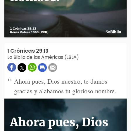
1 Crónicas 29:13
La Biblia de las Américas (LBLA)
Ahora pues, Dios nuestro, te damos
13
gracias y alabamos tu glorioso nombre.