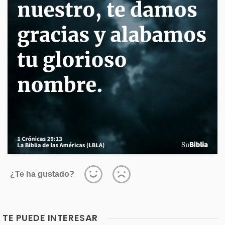
¿Te ha gustado?
TE PUEDE INTERESAR