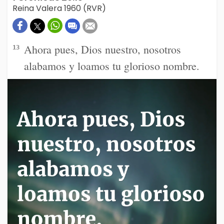
Reina Valera 1960 (RVR)
Ahora pues, Dios nuestro, nosotros
13
alabamos y loamos tu glorioso nombre.