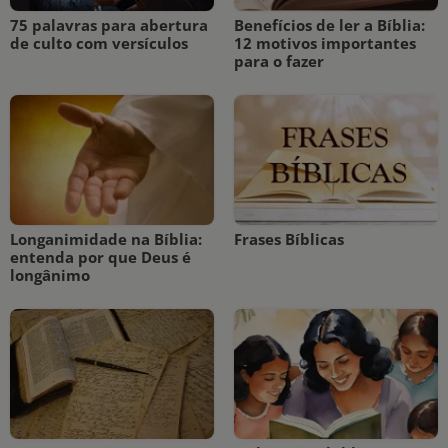
75 palavras para abertura
Benefícios de ler a Bíblia:
de culto com versículos
12 motivos importantes
para o fazer
Longanimidade na Bíblia:
Frases Bíblicas
entenda por que Deus é
longânimo