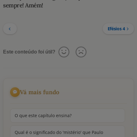
sempre! Amém!
Efésios 4
Este conteúdo foi útil?
Vá mais fundo
O que este capítulo ensina?
Qual é o significado do 'mistério' que Paulo