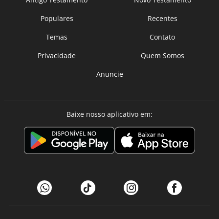
Populares
Recentes
Temas
Contato
Privacidade
Quem Somos
Anuncie
Baixe nosso aplicativo em: