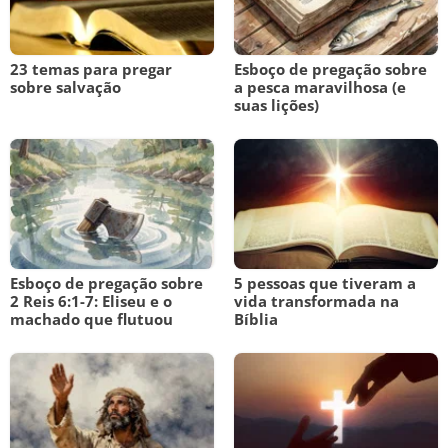
23 temas para pregar
Esboço de pregação sobre
sobre salvação
a pesca maravilhosa (e
suas lições)
Esboço de pregação sobre
5 pessoas que tiveram a
2 Reis 6:1-7: Eliseu e o
vida transformada na
machado que flutuou
Bíblia