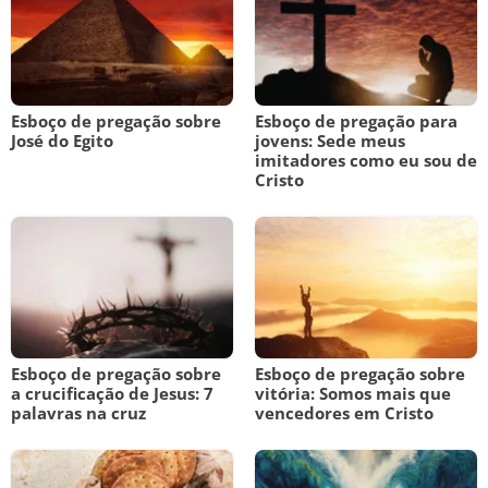
Esboço de pregação sobre
Esboço de pregação para
José do Egito
jovens: Sede meus
imitadores como eu sou de
Cristo
Esboço de pregação sobre
Esboço de pregação sobre
a crucificação de Jesus: 7
vitória: Somos mais que
palavras na cruz
vencedores em Cristo