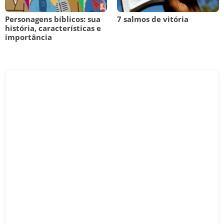
Personagens bíblicos: sua
7 salmos de vitória
história, características e
importância