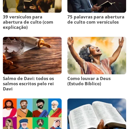
39 versículos para
75 palavras para abertura
abertura de culto (com
de culto com versículos
explicação)
Salmo de Davi: todos os
Como louvar a Deus
salmos escritos pelo rei
(Estudo Bíblico)
Davi