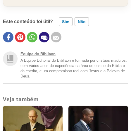
Este conteúdo foi útil?
Sim
Não
Equipe do Bíbliaon
A Equipe Editorial do Bíbliaon é formada por cristãos maduros,
com vários anos de experiência na área de ensino da Bíblia e
da escrita, e um compromisso real com Jesus e a Palavra de
Deus.
Veja também