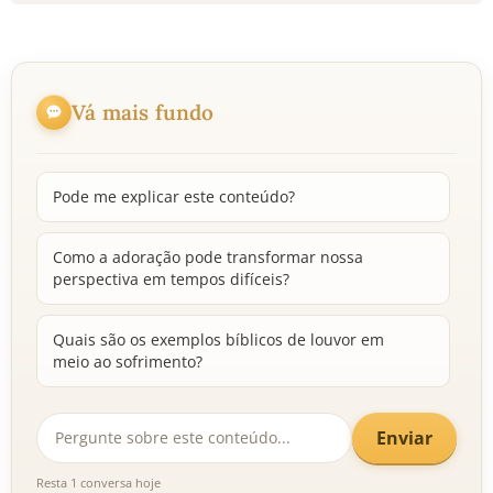
Vá mais fundo
Pode me explicar este conteúdo?
Como a adoração pode transformar nossa
perspectiva em tempos difíceis?
Quais são os exemplos bíblicos de louvor em
meio ao sofrimento?
Enviar
Resta 1 conversa hoje