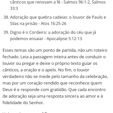
cânticos que renovam a fé - Salmos 96:1-2, Salmos
33:3
Adoração que quebra cadeias: o louvor de Paulo e
Silas na prisão - Atos 16:25-26
Digno é o Cordeiro: a adoração do céu que já
podemos ensaiar - Apocalipse 5:12-13
Esses temas são um ponto de partida, não um roteiro
fechado. Leia a passagem inteira antes de conduzir o
louvor ou pregar e deixe o próprio texto guiar os
cânticos, a oração e o apelo. No fim, o louvor
verdadeiro não se mede pelo tamanho da celebração,
mas por um coração rendido que reconhece quem
Deus é e responde com gratidão. Que cada encontro
de adoração seja uma resposta sincera ao amor e à
fidelidade do Senhor.