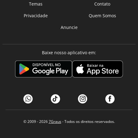
Temas
Contato
Privacidade
Quem Somos
Anuncie
Baixe nosso aplicativo em:
© 2009 - 2026
7Graus
- Todos os direitos reservados.