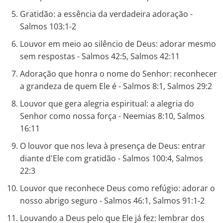
Gratidão: a essência da verdadeira adoração -
Salmos 103:1-2
Louvor em meio ao silêncio de Deus: adorar mesmo
sem respostas - Salmos 42:5, Salmos 42:11
Adoração que honra o nome do Senhor: reconhecer
a grandeza de quem Ele é - Salmos 8:1, Salmos 29:2
Louvor que gera alegria espiritual: a alegria do
Senhor como nossa força - Neemias 8:10, Salmos
16:11
O louvor que nos leva à presença de Deus: entrar
diante d'Ele com gratidão - Salmos 100:4, Salmos
22:3
Louvor que reconhece Deus como refúgio: adorar o
nosso abrigo seguro - Salmos 46:1, Salmos 91:1-2
Louvando a Deus pelo que Ele já fez: lembrar dos