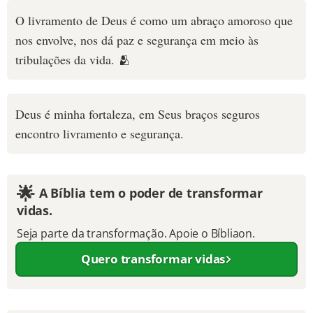
O livramento de Deus é como um abraço amoroso que
nos envolve, nos dá paz e segurança em meio às
tribulações da vida. 🫂
Deus é minha fortaleza, em Seus braços seguros
encontro livramento e segurança.
🌟
A Bíblia tem o poder de transformar
vidas.
Seja parte da transformação. Apoie o Bíbliaon.
Quero transformar vidas