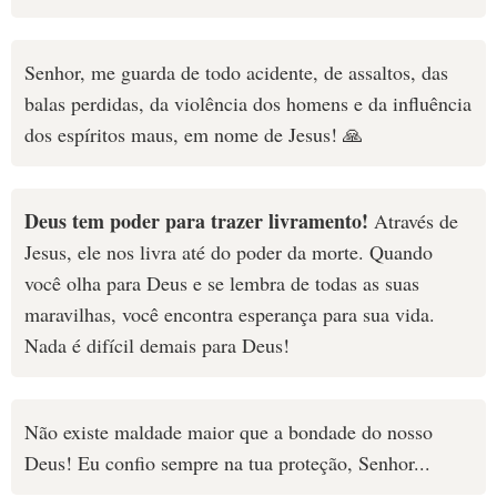
Senhor, me guarda de todo acidente, de assaltos, das
balas perdidas, da violência dos homens e da influência
dos espíritos maus, em nome de Jesus! 🙏
Deus tem poder para trazer livramento!
Através de
Jesus, ele nos livra até do poder da morte. Quando
você olha para Deus e se lembra de todas as suas
maravilhas, você encontra esperança para sua vida.
Nada é difícil demais para Deus!
Não existe maldade maior que a bondade do nosso
Deus! Eu confio sempre na tua proteção, Senhor...