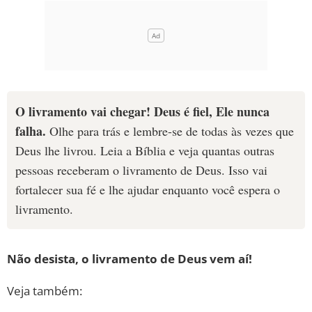
O livramento vai chegar! Deus é fiel, Ele nunca
falha.
Olhe para trás e lembre-se de todas às vezes que
Deus lhe livrou. Leia a Bíblia e veja quantas outras
pessoas receberam o livramento de Deus. Isso vai
fortalecer sua fé e lhe ajudar enquanto você espera o
livramento.
Não desista, o livramento de Deus vem aí!
Veja também: