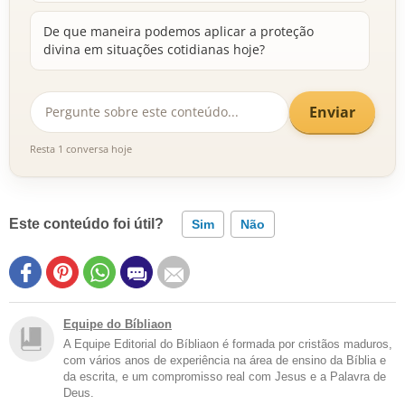
De que maneira podemos aplicar a proteção
divina em situações cotidianas hoje?
Enviar
Resta 1 conversa hoje
Este conteúdo foi útil?
Sim
Não
Equipe do Bíbliaon
A Equipe Editorial do Bíbliaon é formada por cristãos maduros,
com vários anos de experiência na área de ensino da Bíblia e
da escrita, e um compromisso real com Jesus e a Palavra de
Deus.