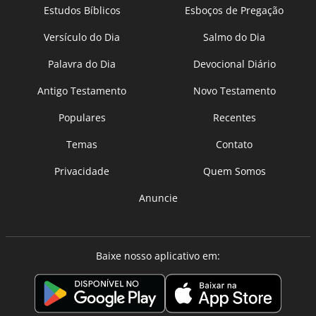
Estudos Bíblicos
Esboços de Pregação
Versículo do Dia
Salmo do Dia
Palavra do Dia
Devocional Diário
Antigo Testamento
Novo Testamento
Populares
Recentes
Temas
Contato
Privacidade
Quem Somos
Anuncie
Baixe nosso aplicativo em: