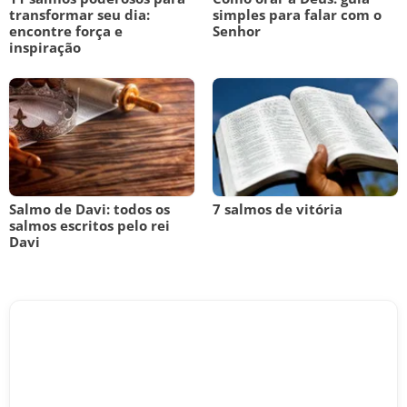
transformar seu dia:
simples para falar com o
encontre força e
Senhor
inspiração
Salmo de Davi: todos os
7 salmos de vitória
salmos escritos pelo rei
Davi