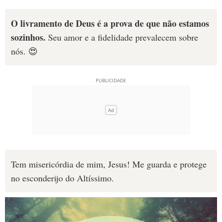
O livramento de Deus é a prova de que não estamos
sozinhos.
Seu amor e a fidelidade prevalecem sobre
nós. 😍
Tem misericórdia de mim, Jesus! Me guarda e protege
no esconderijo do Altíssimo.