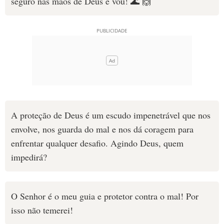
seguro nas mãos de Deus e vou! 🌊 🙌
A proteção de Deus é um escudo impenetrável que nos
envolve, nos guarda do mal e nos dá coragem para
enfrentar qualquer desafio. Agindo Deus, quem
impedirá?
O Senhor é o meu guia e protetor contra o mal! Por
isso não temerei!