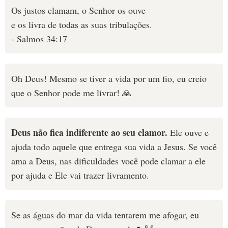
Os justos clamam, o Senhor os ouve
e os livra de todas as suas tribulações.
- Salmos 34:17
Oh Deus! Mesmo se tiver a vida por um fio, eu creio
que o Senhor pode me livrar! 🙏
Deus não fica indiferente ao seu clamor.
Ele ouve e
ajuda todo aquele que entrega sua vida a Jesus. Se você
ama a Deus, nas dificuldades você pode clamar a ele
por ajuda e Ele vai trazer livramento.
Se as águas do mar da vida tentarem me afogar, eu