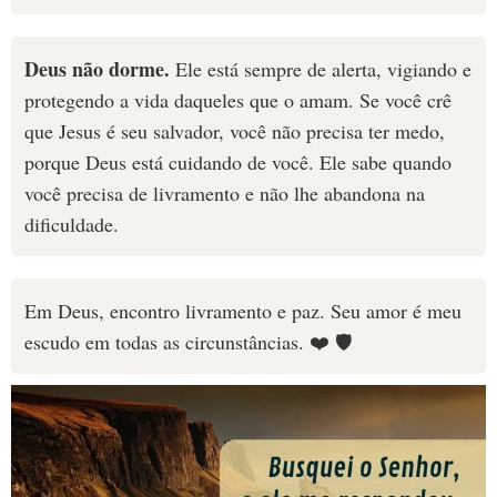
Deus não dorme.
Ele está sempre de alerta, vigiando e
protegendo a vida daqueles que o amam. Se você crê
que Jesus é seu salvador, você não precisa ter medo,
porque Deus está cuidando de você. Ele sabe quando
você precisa de livramento e não lhe abandona na
dificuldade.
Em Deus, encontro livramento e paz. Seu amor é meu
escudo em todas as circunstâncias. ❤️ 🛡️