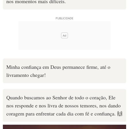
nos momentos mais difíceis.
Minha confiança em Deus permanece firme, até o
livramento chegar!
Quando buscamos ao Senhor de todo o coração, Ele
nos responde e nos livra de nossos temores, nos dando
coragem para enfrentar cada dia com fé e confiança. 🙌