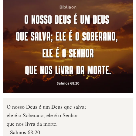
O nosso Deus é um Deus que salva;
ele é o Soberano, ele é o Senhor
que nos livra da morte.
- Salmos 68:20