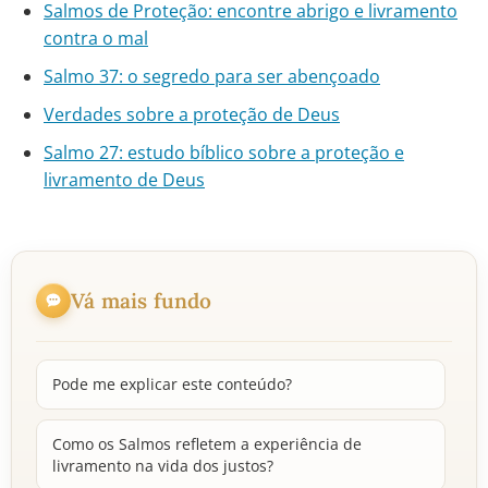
Salmos de Proteção: encontre abrigo e livramento
contra o mal
Salmo 37: o segredo para ser abençoado
Verdades sobre a proteção de Deus
Salmo 27: estudo bíblico sobre a proteção e
livramento de Deus
Vá mais fundo
Pode me explicar este conteúdo?
Como os Salmos refletem a experiência de
livramento na vida dos justos?