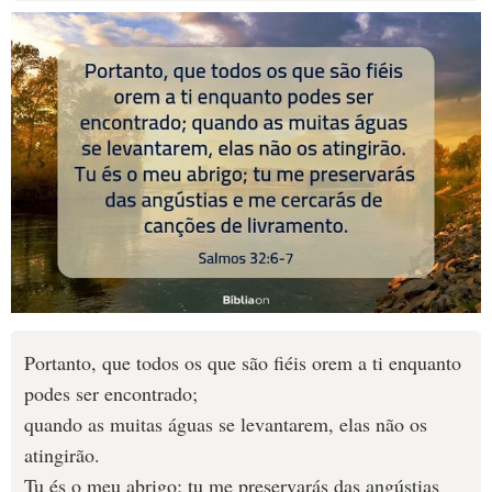
Portanto, que todos os que são fiéis orem a ti enquanto
podes ser encontrado;
quando as muitas águas se levantarem, elas não os
atingirão.
Tu és o meu abrigo; tu me preservarás das angústias