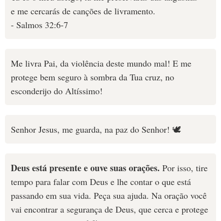
e me cercarás de canções de livramento.
- Salmos 32:6-7
Me livra Pai, da violência deste mundo mal! E me
protege bem seguro à sombra da Tua cruz, no
esconderijo do Altíssimo!
Senhor Jesus, me guarda, na paz do Senhor! 🕊
Deus está presente e ouve suas orações.
Por isso, tire
tempo para falar com Deus e lhe contar o que está
passando em sua vida. Peça sua ajuda. Na oração você
vai encontrar a segurança de Deus, que cerca e protege