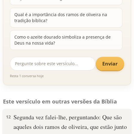
Qual é a importância dos ramos de oliveira na
tradição bíblica?
Como o azeite dourado simboliza a presença de
Deus na nossa vida?
Enviar
Resta 1 conversa hoje
Este versículo em outras versões da Bíblia
Segunda vez falei-lhe, perguntando: Que são
12
aqueles dois ramos de oliveira, que estão junto