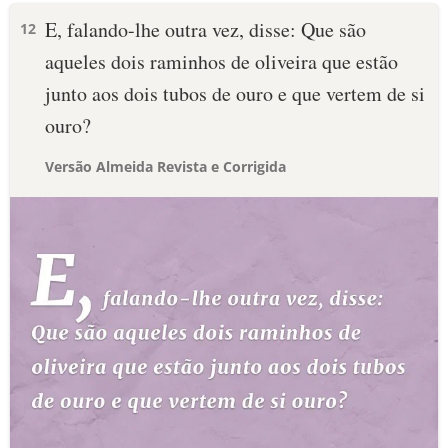
E, falando-lhe outra vez, disse: Que são
12
aqueles dois raminhos de oliveira que estão
junto aos dois tubos de ouro e que vertem de si
ouro?
Versão Almeida Revista e Corrigida