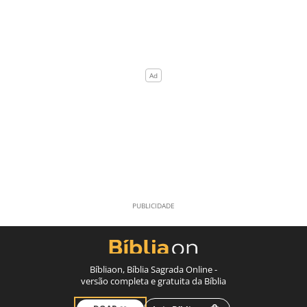
Bíbliaon, Bíblia Sagrada Online -
versão completa e gratuita da Bíblia