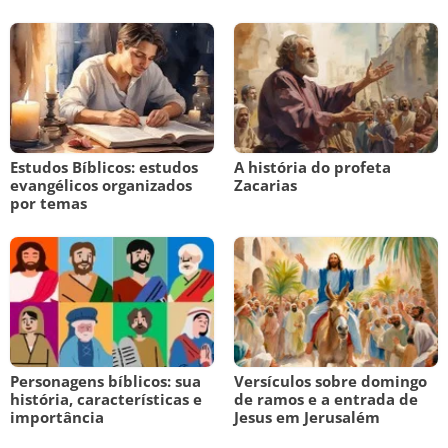
Estudos Bíblicos: estudos
A história do profeta
evangélicos organizados
Zacarias
por temas
Personagens bíblicos: sua
Versículos sobre domingo
história, características e
de ramos e a entrada de
importância
Jesus em Jerusalém