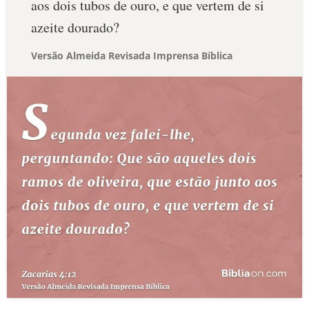
aos dois tubos de ouro, e que vertem de si
azeite dourado?
Versão Almeida Revisada Imprensa Bíblica