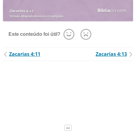
Este conteúdo foi útil?
Zacarias 4:11
Zacarias 4:13