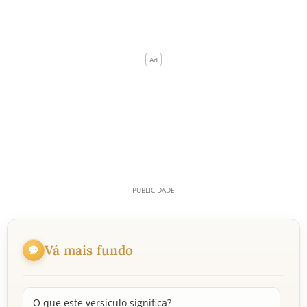
Vá mais fundo
O que este versículo significa?