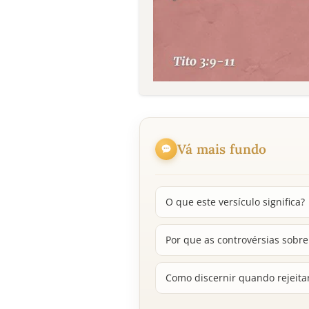
Vá mais fundo
O que este versículo significa?
Por que as controvérsias sobre
Como discernir quando rejeita