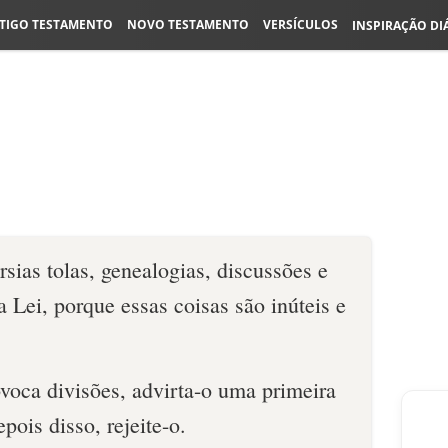
TIGO TESTAMENTO
NOVO TESTAMENTO
VERSÍCULOS
INSPIRAÇÃO DI
rsias tolas, genealogias, discussões e
a Lei, porque essas coisas são inúteis e
voca divisões, advirta-o uma primeira
ois disso, rejeite-o.