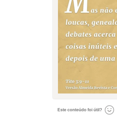
Este conteúdo foi útil?