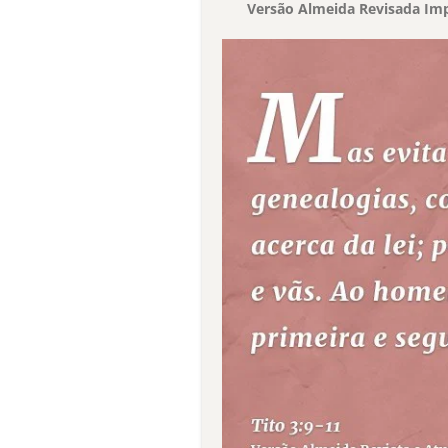
Versão Almeida Revisada Imp