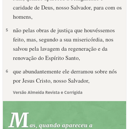
caridade de Deus, nosso Salvador, para com os
homens,
não pelas obras de justiça que houvéssemos
5
feito, mas, segundo a sua misericórdia, nos
salvou pela lavagem da regeneração e da
renovação do Espírito Santo,
que abundantemente ele derramou sobre nós
6
por Jesus Cristo, nosso Salvador,
Versão Almeida Revista e Corrigida