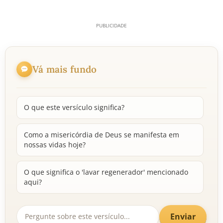
Vá mais fundo
O que este versículo significa?
Como a misericórdia de Deus se manifesta em
nossas vidas hoje?
O que significa o 'lavar regenerador' mencionado
aqui?
Enviar