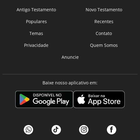
Antigo Testamento
Novo Testamento
Populares
Recentes
Temas
Contato
Privacidade
Quem Somos
Anuncie
Baixe nosso aplicativo em: