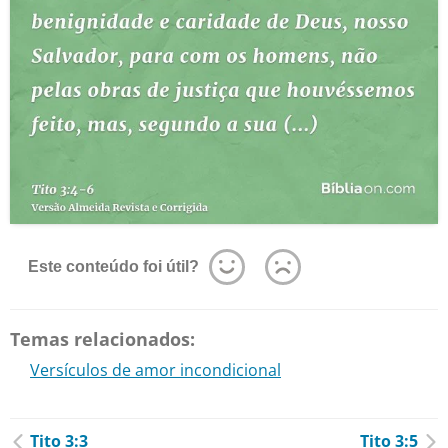
Este conteúdo foi útil?
Temas relacionados:
Versículos de amor incondicional
Tito 3:3
Tito 3:5