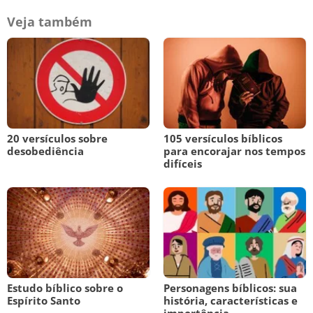
Veja também
20 versículos sobre
105 versículos bíblicos
desobediência
para encorajar nos tempos
difíceis
Estudo bíblico sobre o
Personagens bíblicos: sua
Espírito Santo
história, características e