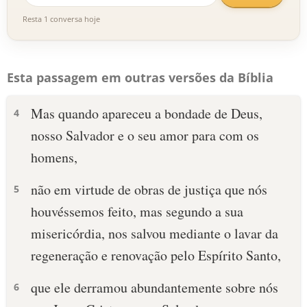
Resta 1 conversa hoje
Esta passagem em outras versões da Bíblia
Mas quando apareceu a bondade de Deus,
4
nosso Salvador e o seu amor para com os
homens,
não em virtude de obras de justiça que nós
5
houvéssemos feito, mas segundo a sua
misericórdia, nos salvou mediante o lavar da
regeneração e renovação pelo Espírito Santo,
que ele derramou abundantemente sobre nós
6