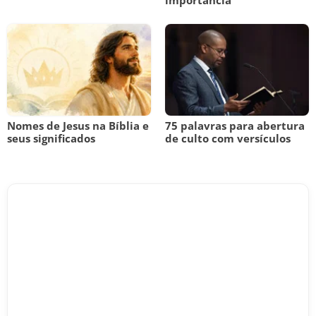
importância
Nomes de Jesus na Bíblia e
75 palavras para abertura
seus significados
de culto com versículos