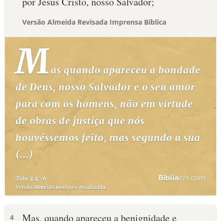
por Jesus Cristo, nosso Salvador;
Versão Almeida Revisada Imprensa Bíblica
Mas, quando apareceu a benignidade e
4