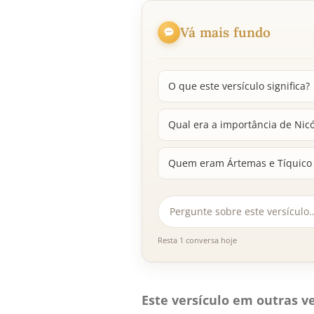
Vá mais fundo
O que este versículo significa?
Qual era a importância de Nic
Quem eram Ártemas e Tíquico 
Resta 1 conversa hoje
Este versículo em outras ve