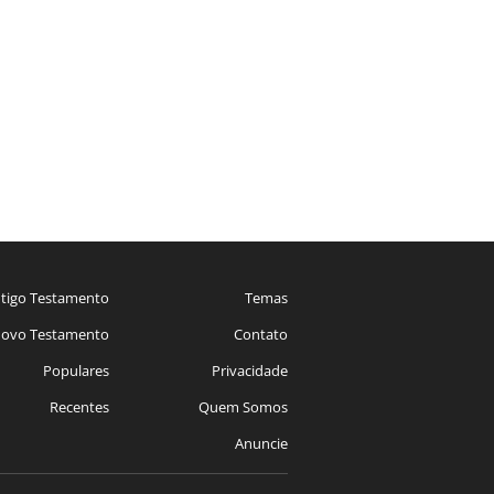
tigo Testamento
Temas
ovo Testamento
Contato
Populares
Privacidade
Recentes
Quem Somos
Anuncie