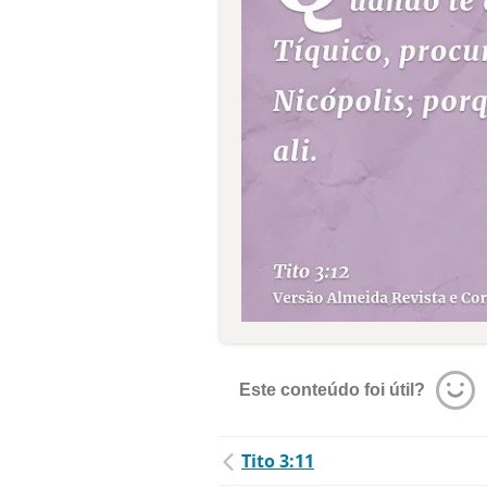
Este conteúdo foi útil?
Tito 3:11