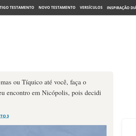
TIGO TESTAMENTO
NOVO TESTAMENTO
VERSÍCULOS
INSPIRAÇÃO DI
mas ou Tíquico até você, faça o
eu encontro em Nicópolis, pois decidi
ITO 3