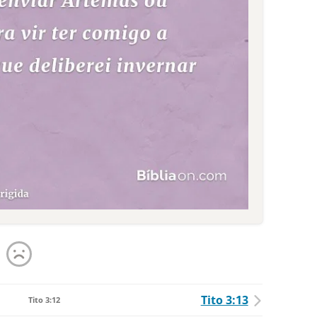
Tito 3:13
Tito 3:12