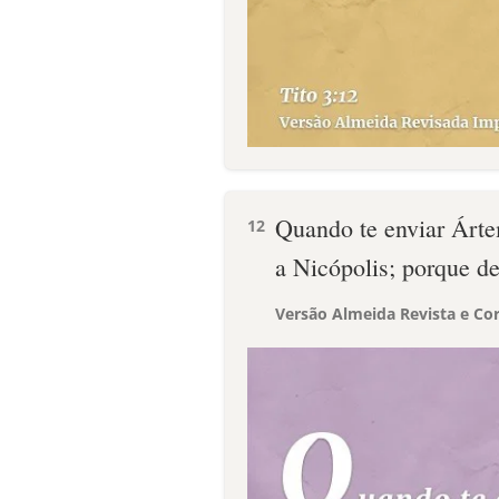
Quando te enviar Árte
12
a Nicópolis; porque del
Versão Almeida Revista e Cor