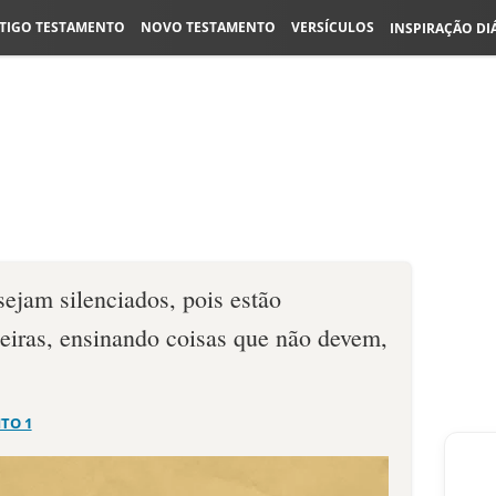
TIGO TESTAMENTO
NOVO TESTAMENTO
VERSÍCULOS
INSPIRAÇÃO DI
sejam silenciados, pois estão
teiras, ensinando coisas que não devem,
ITO 1