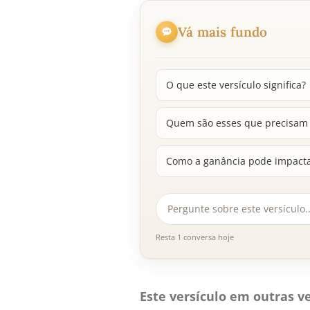
Vá mais fundo
O que este versículo significa?
Quem são esses que precisam s
Como a ganância pode impactar
Resta 1 conversa hoje
Este versículo em outras ve