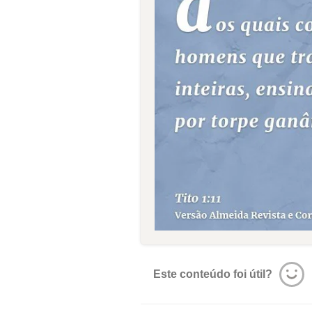
Este conteúdo foi útil?