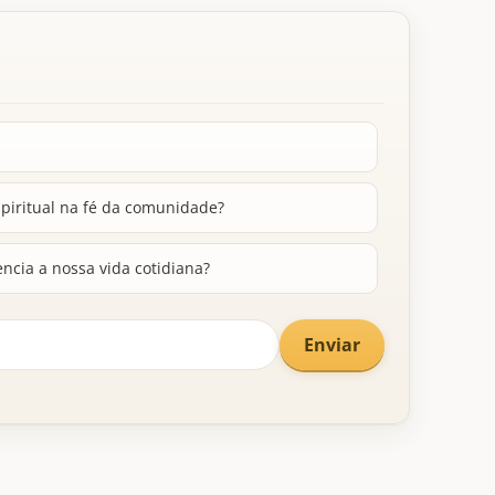
spiritual na fé da comunidade?
ncia a nossa vida cotidiana?
Enviar