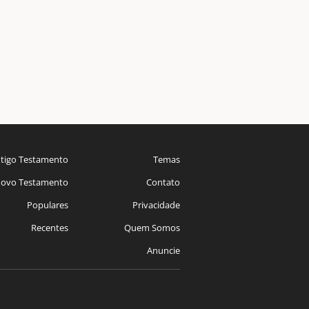
tigo Testamento
Temas
ovo Testamento
Contato
Populares
Privacidade
Recentes
Quem Somos
Anuncie