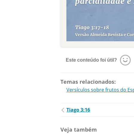
Este conteúdo foi útil?
Temas relacionados:
Versículos sobre frutos do Esp
Tiago 3:16
Veja também