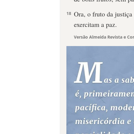
Ora, o fruto da justiç
18
exercitam a paz.
Versão Almeida Revista e Cor