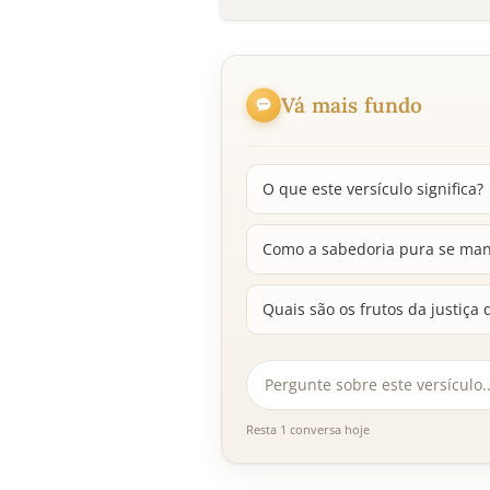
Vá mais fundo
O que este versículo significa?
Como a sabedoria pura se mani
Quais são os frutos da justiça
Resta 1 conversa hoje