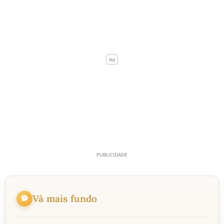
Vá mais fundo