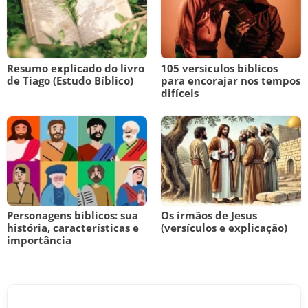
Resumo explicado do livro
105 versículos bíblicos
de Tiago (Estudo Bíblico)
para encorajar nos tempos
difíceis
Personagens bíblicos: sua
Os irmãos de Jesus
história, características e
(versículos e explicação)
importância