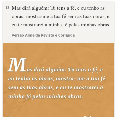
Mas dirá alguém: Tu tens a fé, e eu tenho as
18
obras; mostra-me a tua fé sem as tuas obras, e
eu te mostrarei a minha fé pelas minhas obras.
Versão Almeida Revista e Corrigida