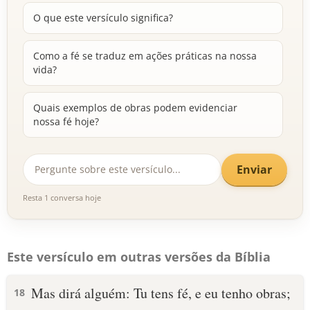
O que este versículo significa?
Como a fé se traduz em ações práticas na nossa
vida?
Quais exemplos de obras podem evidenciar
nossa fé hoje?
Enviar
Resta 1 conversa hoje
Este versículo em outras versões da Bíblia
Mas dirá alguém: Tu tens fé, e eu tenho obras;
18