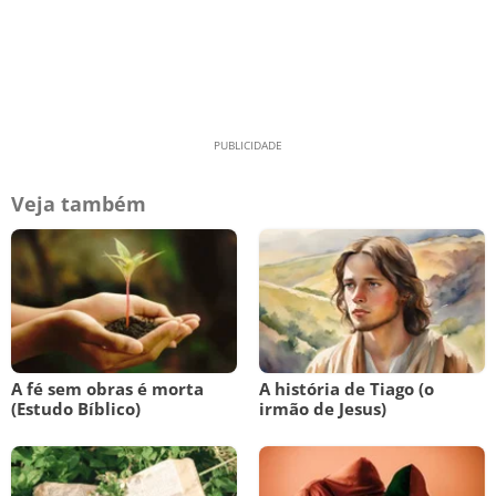
Veja também
A fé sem obras é morta
A história de Tiago (o
(Estudo Bíblico)
irmão de Jesus)