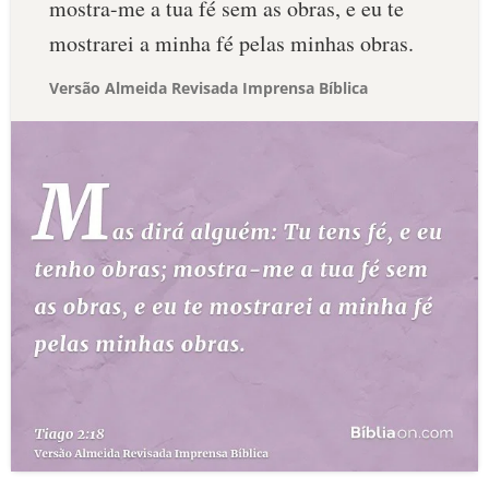
mostra-me a tua fé sem as obras, e eu te
mostrarei a minha fé pelas minhas obras.
Versão Almeida Revisada Imprensa Bíblica