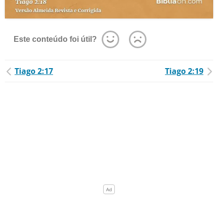
Este conteúdo foi útil?
Tiago 2:17
Tiago 2:19