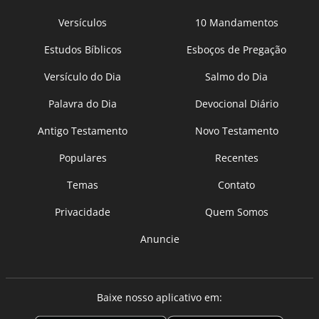
Versículos
10 Mandamentos
Estudos Bíblicos
Esboços de Pregação
Versículo do Dia
Salmo do Dia
Palavra do Dia
Devocional Diário
Antigo Testamento
Novo Testamento
Populares
Recentes
Temas
Contato
Privacidade
Quem Somos
Anuncie
Baixe nosso aplicativo em: