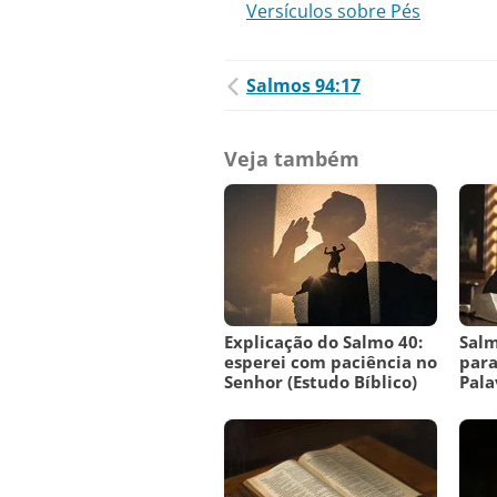
Versículos sobre Pés
Salmos 94:17
Veja também
Explicação do Salmo 40:
Salm
esperei com paciência no
para
Senhor (Estudo Bíblico)
Pala