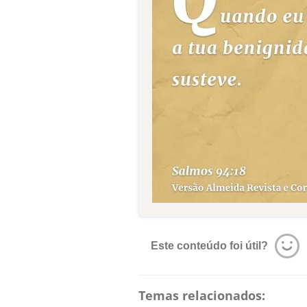
Este conteúdo foi útil?
Temas relacionados: