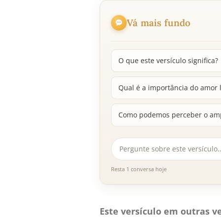
Vá mais fundo
O que este versículo significa?
Qual é a importância do amor 
Como podemos perceber o amp
Resta 1 conversa hoje
Este versículo em outras ve