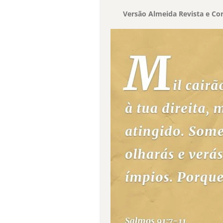
Versão Almeida Revista e Cor