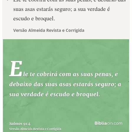
suas asas estarás seguro; a sua verdade é
escudo e broquel.
Versão Almeida Revista e Corrigida