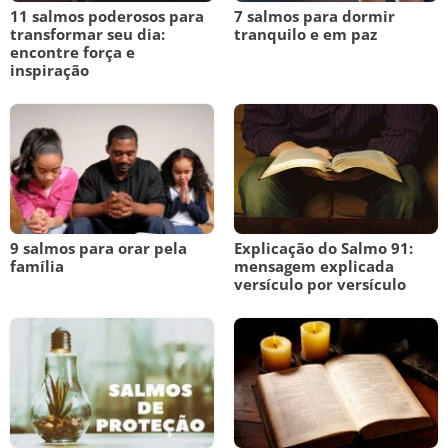
11 salmos poderosos para
7 salmos para dormir
transformar seu dia:
tranquilo e em paz
encontre força e
inspiração
9 salmos para orar pela
Explicação do Salmo 91:
família
mensagem explicada
versículo por versículo