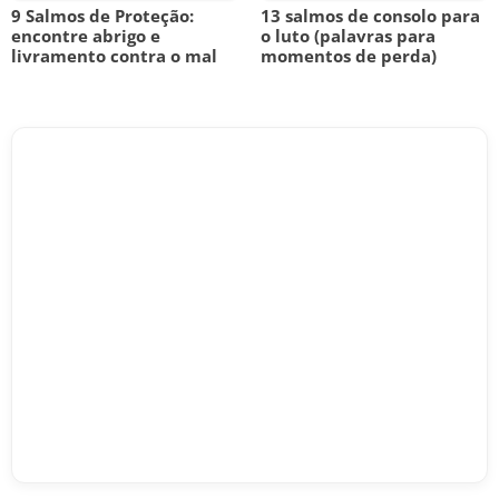
9 Salmos de Proteção:
13 salmos de consolo para
encontre abrigo e
o luto (palavras para
livramento contra o mal
momentos de perda)