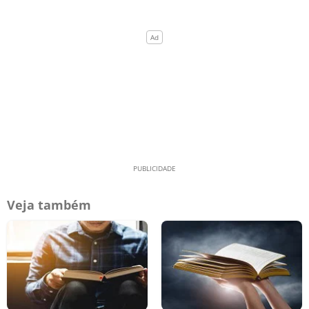
Veja também