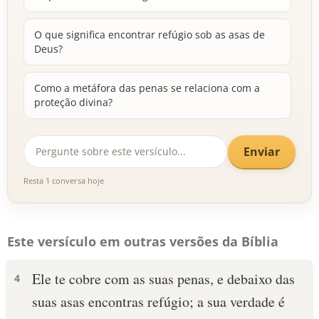
O que significa encontrar refúgio sob as asas de
Deus?
Como a metáfora das penas se relaciona com a
proteção divina?
Enviar
Resta 1 conversa hoje
Este versículo em outras versões da Bíblia
Ele te cobre com as suas penas, e debaixo das
4
suas asas encontras refúgio; a sua verdade é