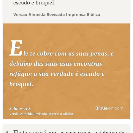
escudo e broquel.
Versão Almeida Revisada Imprensa Bíblica
Ele te cobrirá com as suas penas, e debaixo das
4