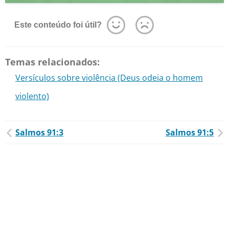
Este conteúdo foi útil?
Temas relacionados:
Versículos sobre violência (Deus odeia o homem
violento)
Salmos 91:3
Salmos 91:5