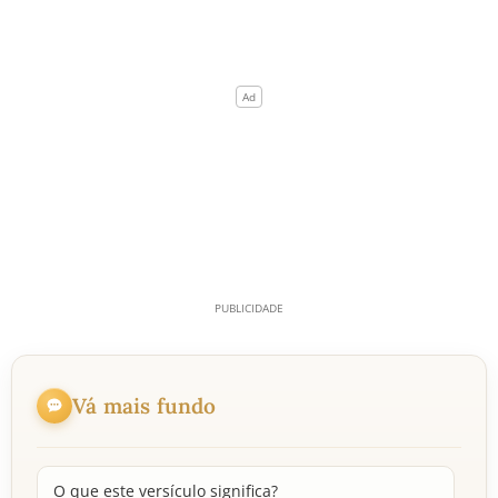
Vá mais fundo
O que este versículo significa?