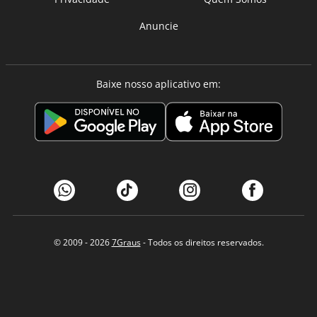
Anuncie
Baixe nosso aplicativo em:
© 2009 - 2026
7Graus
- Todos os direitos reservados.