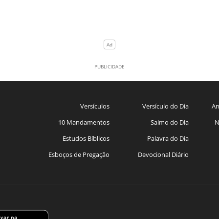
Versículos
Versículo do Dia
An
10 Mandamentos
Salmo do Dia
N
Estudos Bíblicos
Palavra do Dia
Esboços de Pregação
Devocional Diário