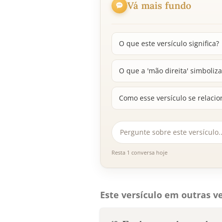
Vá mais fundo
O que este versículo significa?
O que a 'mão direita' simboliza
Como esse versículo se relacio
Resta 1 conversa hoje
Este versículo em outras ve