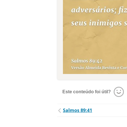
Este conteúdo foi útil?
Salmos 89:41