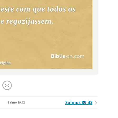
Salmos 89:43
Salmo 89:42