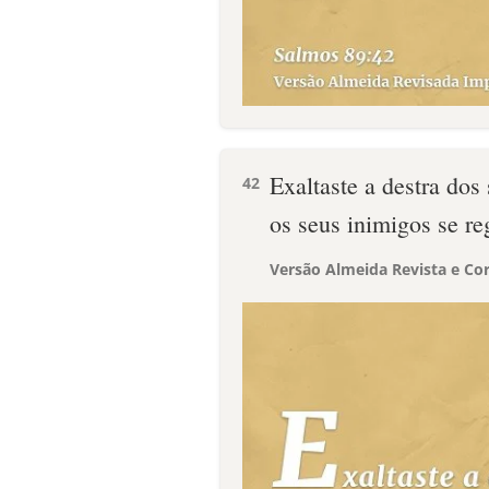
Exaltaste a destra dos
42
os seus inimigos se re
Versão Almeida Revista e Cor