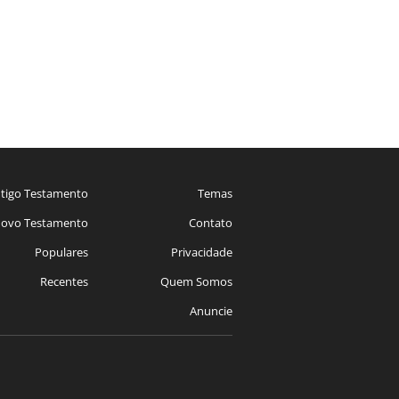
tigo Testamento
Temas
ovo Testamento
Contato
Populares
Privacidade
Recentes
Quem Somos
Anuncie