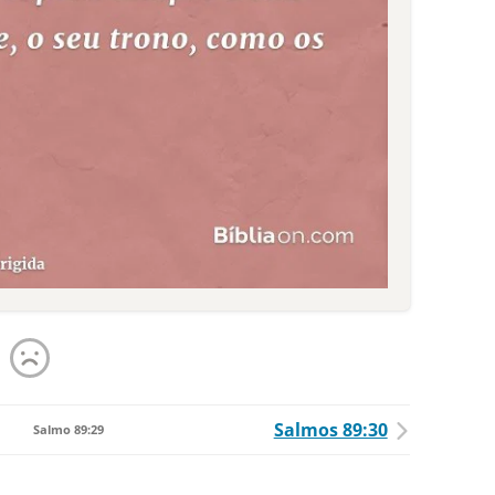
Salmos 89:30
Salmo 89:29