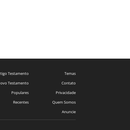
tigo Testamento
Temas
ovo Testamento
Contato
Populares
Privacidade
Recentes
Quem Somos
Anuncie