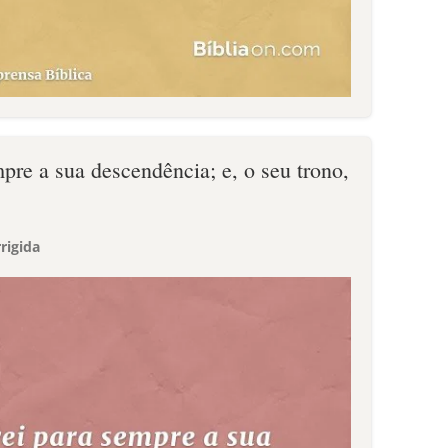
pre a sua descendência; e, o seu trono,
rigida