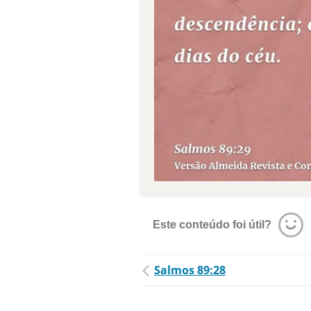
Este conteúdo foi útil?
Salmos 89:28