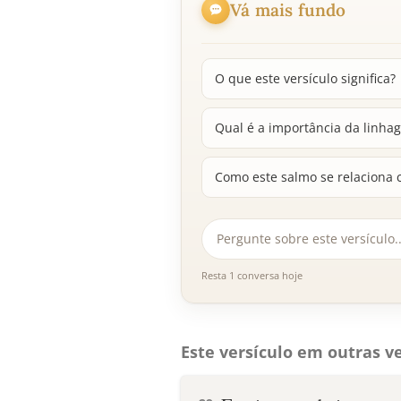
Vá mais fundo
O que este versículo significa?
Qual é a importância da linha
Como este salmo se relaciona 
Resta 1 conversa hoje
Este versículo em outras ve