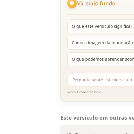
Vá mais fundo
O que este versículo significa?
Como a imagem da inundação s
O que podemos aprender sobre
Resta 1 conversa hoje
Este versículo em outras ve