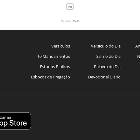
Versículos
Versículo do Dia
An
10 Mandamentos
Salmo do Dia
N
Estudos Bíblicos
Palavra do Dia
Esboços de Pregação
Devocional Diário