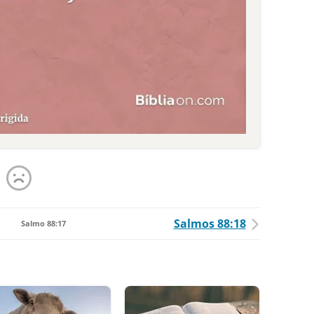
Salmos 88:18
Salmo 88:17