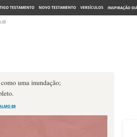
TIGO TESTAMENTO
NOVO TESTAMENTO
VERSÍCULOS
INSPIRAÇÃO DI
o 88
 como uma inundação;
leto.
ALMO 88