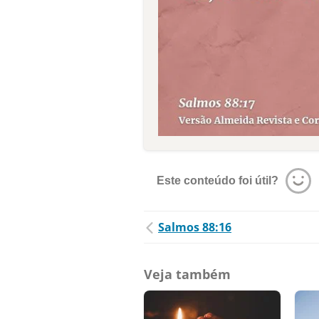
Este conteúdo foi útil?
Salmos 88:16
Veja também