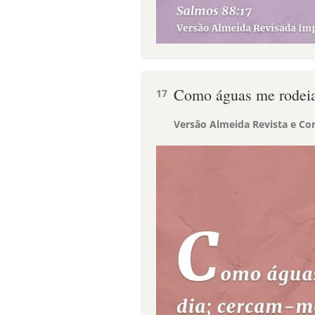
Como águas me rodeia
17
Versão Almeida Revista e Cor