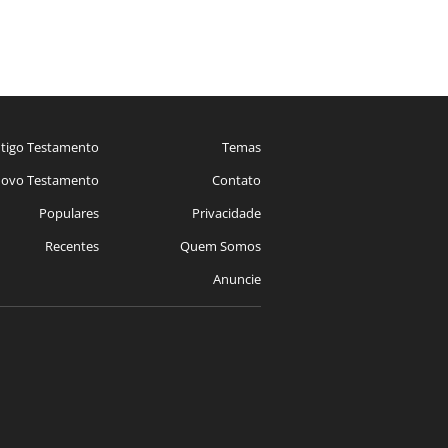
tigo Testamento
Temas
ovo Testamento
Contato
Populares
Privacidade
Recentes
Quem Somos
Anuncie