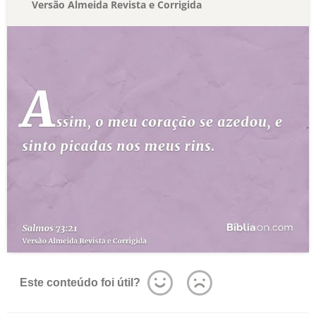
Versão Almeida Revista e Corrigida
Este conteúdo foi útil?