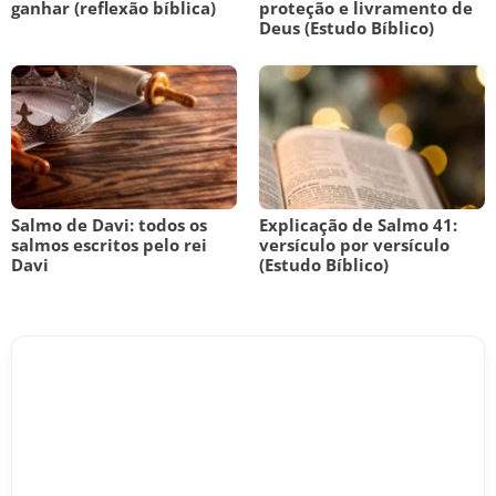
ganhar (reflexão bíblica)
proteção e livramento de
Deus (Estudo Bíblico)
Salmo de Davi: todos os
Explicação de Salmo 41:
salmos escritos pelo rei
versículo por versículo
Davi
(Estudo Bíblico)