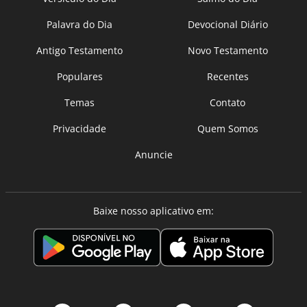
Palavra do Dia
Devocional Diário
Antigo Testamento
Novo Testamento
Populares
Recentes
Temas
Contato
Privacidade
Quem Somos
Anuncie
Baixe nosso aplicativo em: