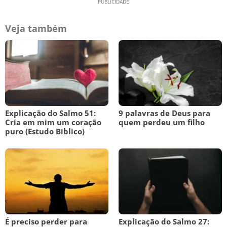
Veja também
Explicação do Salmo 51:
9 palavras de Deus para
Cria em mim um coração
quem perdeu um filho
puro (Estudo Bíblico)
É preciso perder para
Explicação do Salmo 27: