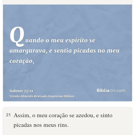
Assim, o meu coração se azedou, e sinto
21
picadas nos meus rins.