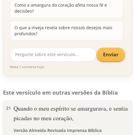
Como a amargura do coração afeta nossa fé e
decisões?
O que a inveja revela sobre nossos desejos mais
profundos?
Enviar
Resta 1 conversa hoje
Este versículo em outras versões da Bíblia
Quando o meu espírito se amargurava, e sentia
21
picadas no meu coração,
Versão Almeida Revisada Imprensa Bíblica