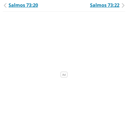
Salmos 73:20
Salmos 73:22