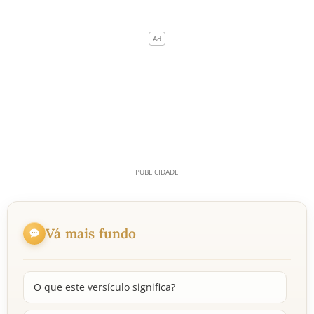
Vá mais fundo
O que este versículo significa?