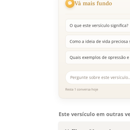
Vá mais fundo
O que este versículo significa?
Como a ideia de vida preciosa 
Quais exemplos de opressão e 
Resta 1 conversa hoje
Este versículo em outras ve