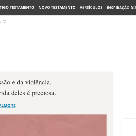
TIGO TESTAMENTO
NOVO TESTAMENTO
VERSÍCULOS
INSPIRAÇÃO DI
o 72
ssão e da violência,
vida deles é preciosa.
ALMO 72