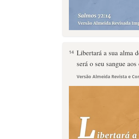
Libertará a sua alma d
14
será o seu sangue aos 
Versão Almeida Revista e Cor