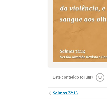
Este conteúdo foi útil?
Salmos 72:13