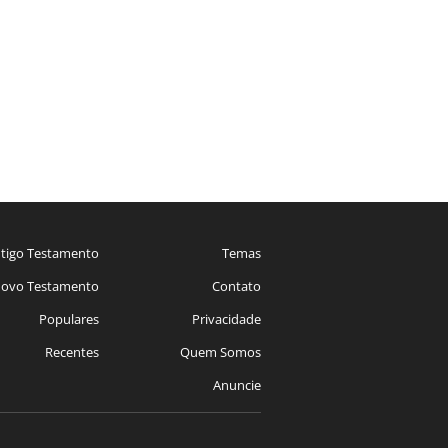
tigo Testamento
Temas
ovo Testamento
Contato
Populares
Privacidade
Recentes
Quem Somos
Anuncie