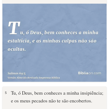
Tu, ó Deus, bem conheces a minha insipiência;
5
e os meus pecados não te são encobertos.