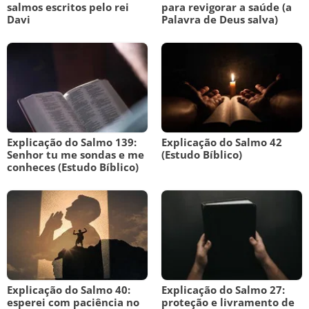
salmos escritos pelo rei
para revigorar a saúde (a
Davi
Palavra de Deus salva)
Explicação do Salmo 139:
Explicação do Salmo 42
Senhor tu me sondas e me
(Estudo Bíblico)
conheces (Estudo Bíblico)
Explicação do Salmo 40:
Explicação do Salmo 27:
esperei com paciência no
proteção e livramento de