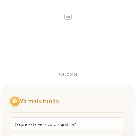
Vá mais fundo
O que este versículo significa?