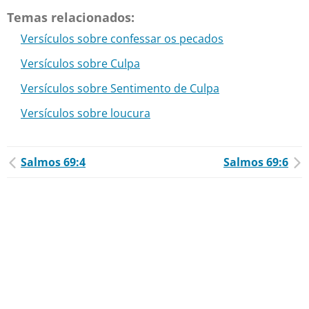
Temas relacionados:
Versículos sobre confessar os pecados
Versículos sobre Culpa
Versículos sobre Sentimento de Culpa
Versículos sobre loucura
Salmos 69:4
Salmos 69:6