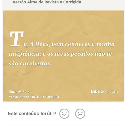
Versão Almeida Revista e Corrigida
Este conteúdo foi útil?