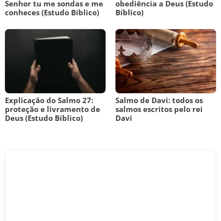
Senhor tu me sondas e me
obediência a Deus (Estudo
conheces (Estudo Bíblico)
Bíblico)
Explicação do Salmo 27:
Salmo de Davi: todos os
proteção e livramento de
salmos escritos pelo rei
Deus (Estudo Bíblico)
Davi