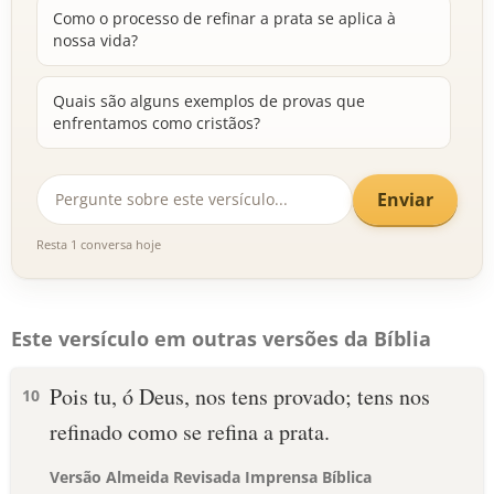
Como o processo de refinar a prata se aplica à
nossa vida?
Quais são alguns exemplos de provas que
enfrentamos como cristãos?
Enviar
Resta 1 conversa hoje
Este versículo em outras versões da Bíblia
Pois tu, ó Deus, nos tens provado; tens nos
10
refinado como se refina a prata.
Versão Almeida Revisada Imprensa Bíblica