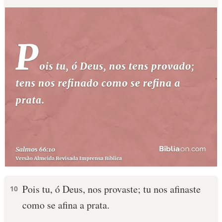
Pois tu, ó Deus, nos provaste; tu nos afinaste
10
como se afina a prata.