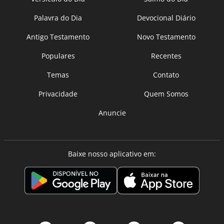
Palavra do Dia
Devocional Diário
Antigo Testamento
Novo Testamento
Populares
Recentes
Temas
Contato
Privacidade
Quem Somos
Anuncie
Baixe nosso aplicativo em: