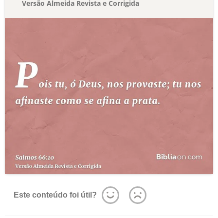
Versão Almeida Revista e Corrigida
Este conteúdo foi útil?