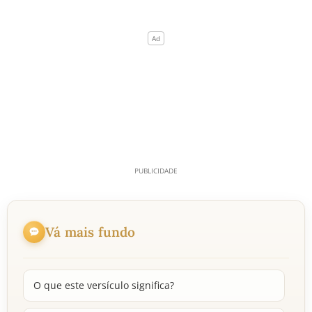
Vá mais fundo
O que este versículo significa?