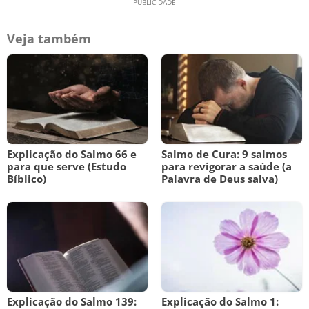
Veja também
Explicação do Salmo 66 e
Salmo de Cura: 9 salmos
para que serve (Estudo
para revigorar a saúde (a
Bíblico)
Palavra de Deus salva)
Explicação do Salmo 139:
Explicação do Salmo 1: