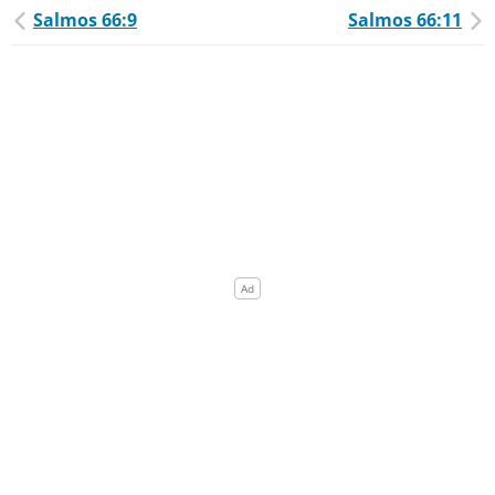
Salmos 66:9
Salmos 66:11