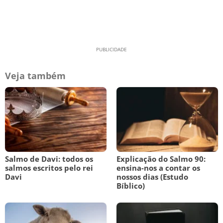
Veja também
Salmo de Davi: todos os
Explicação do Salmo 90:
salmos escritos pelo rei
ensina-nos a contar os
Davi
nossos dias (Estudo
Bíblico)