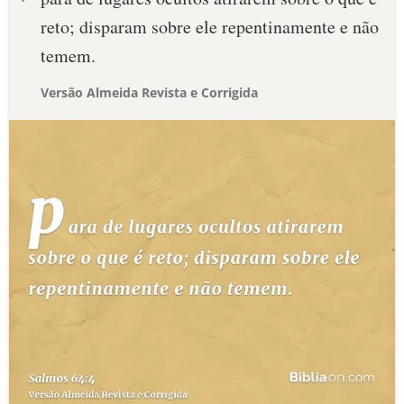
reto; disparam sobre ele repentinamente e não
temem.
Versão Almeida Revista e Corrigida