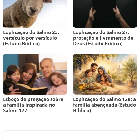
Explicação do Salmo 23:
Explicação do Salmo 27:
versículo por versículo
proteção e livramento de
(Estudo Bíblico)
Deus (Estudo Bíblico)
Esboço de pregação sobre
Explicação do Salmo 128: a
a família inspirada no
família abençoada (Estudo
Salmo 127
Bíblico)