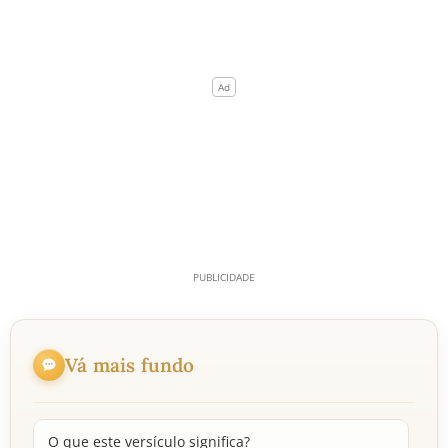
Vá mais fundo
O que este versículo significa?