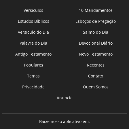
Versículos
10 Mandamentos
Estudos Bíblicos
Esboços de Pregação
Versículo do Dia
Salmo do Dia
Palavra do Dia
Devocional Diário
Antigo Testamento
Novo Testamento
Populares
Recentes
Temas
Contato
Privacidade
Quem Somos
Anuncie
Baixe nosso aplicativo em: