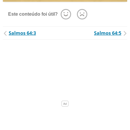
Este conteúdo foi útil?
Salmos 64:3
Salmos 64:5