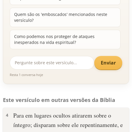
Quem são os 'emboscados' mencionados neste
versículo?
Como podemos nos proteger de ataques
inesperados na vida espiritual?
Enviar
Resta 1 conversa hoje
Este versículo em outras versões da Bíblia
Para em lugares ocultos atirarem sobre o
4
íntegro; disparam sobre ele repentinamente, e