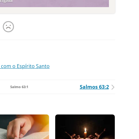
com o Espírito Santo
Salmos 63:2
Salmo 63:1