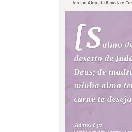
Versão Almeida Revista e Cor