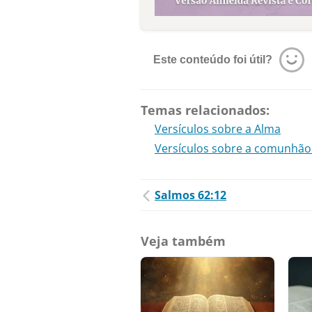
Este conteúdo foi útil?
Temas relacionados:
Versículos sobre a Alma
Versículos sobre a comunhão 
Salmos 62:12
Veja também