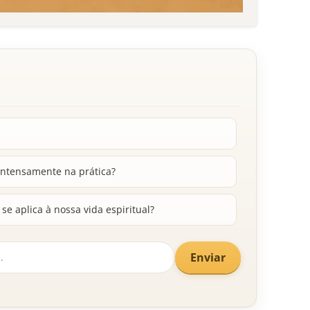
 intensamente na prática?
se aplica à nossa vida espiritual?
Enviar