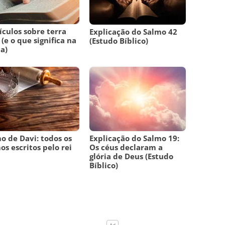
ículos sobre terra
Explicação do Salmo 42
 (e o que significa na
(Estudo Bíblico)
ia)
o de Davi: todos os
Explicação do Salmo 19:
os escritos pelo rei
Os céus declaram a
i
glória de Deus (Estudo
Bíblico)