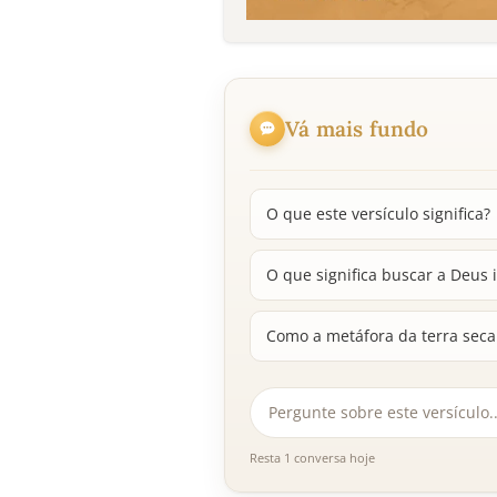
Vá mais fundo
O que este versículo significa?
O que significa buscar a Deus
Como a metáfora da terra seca 
Resta 1 conversa hoje