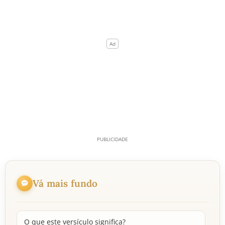
Vá mais fundo
O que este versículo significa?