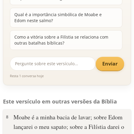
Qual é a importância simbólica de Moabe e
Edom neste salmo?
Como a vitória sobre a Filístia se relaciona com
outras batalhas bíblicas?
Enviar
Resta 1 conversa hoje
Este versículo em outras versões da Bíblia
Moabe é a minha bacia de lavar; sobre Edom
8
lançarei o meu sapato; sobre a Filístia darei o