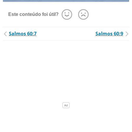
Este conteúdo foi útil?
Salmos 60:7
Salmos 60:9