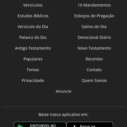
Versículos
10 Mandamentos
Estudos Bíblicos
Esboços de Pregação
Versículo do Dia
Salmo do Dia
Palavra do Dia
Devocional Diário
Antigo Testamento
Novo Testamento
Populares
Recentes
Temas
Contato
Privacidade
Quem Somos
Anuncie
Baixe nosso aplicativo em: