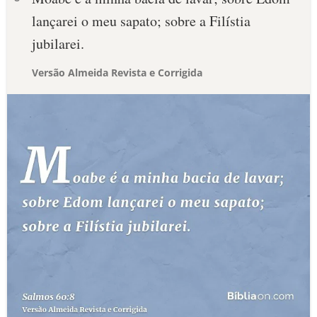
lançarei o meu sapato; sobre a Filístia
jubilarei.
Versão Almeida Revista e Corrigida