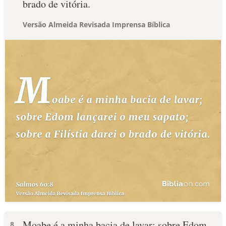
brado de vitória.
Versão Almeida Revisada Imprensa Bíblica
Moabe é a minha bacia de lavar; sobre Edom
8