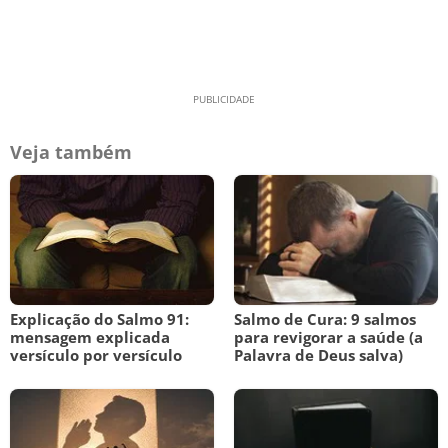
Veja também
Explicação do Salmo 91:
Salmo de Cura: 9 salmos
mensagem explicada
para revigorar a saúde (a
versículo por versículo
Palavra de Deus salva)