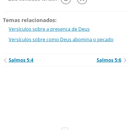
Temas relacionados:
Versículos sobre a presença de Deus
Versículos sobre como Deus abomina o pecado
Salmos 5:4
Salmos 5:6