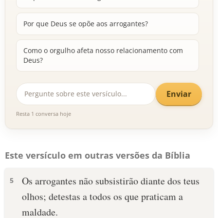
Por que Deus se opõe aos arrogantes?
Como o orgulho afeta nosso relacionamento com
Deus?
Enviar
Resta 1 conversa hoje
Este versículo em outras versões da Bíblia
Os arrogantes não subsistirão diante dos teus
5
olhos; detestas a todos os que praticam a
maldade.