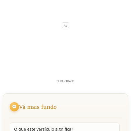
Vá mais fundo
O que este versículo significa?