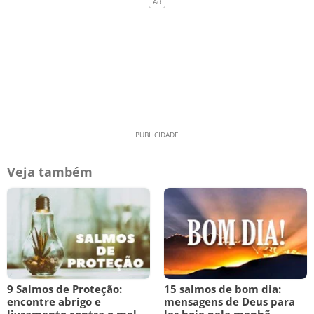
Veja também
9 Salmos de Proteção:
15 salmos de bom dia:
encontre abrigo e
mensagens de Deus para