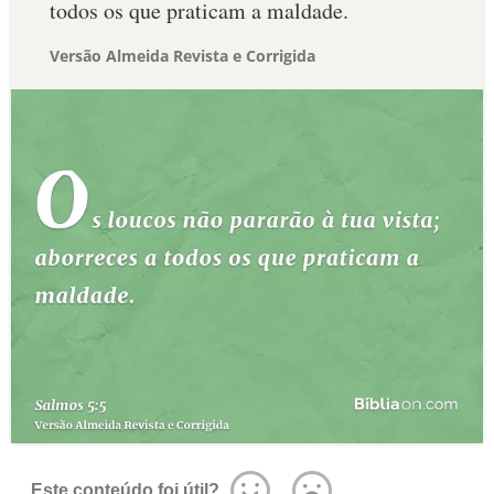
todos os que praticam a maldade.
Versão Almeida Revista e Corrigida
Este conteúdo foi útil?