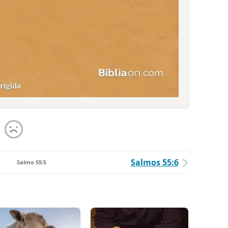
Salmos 55:6
Salmo 55:5