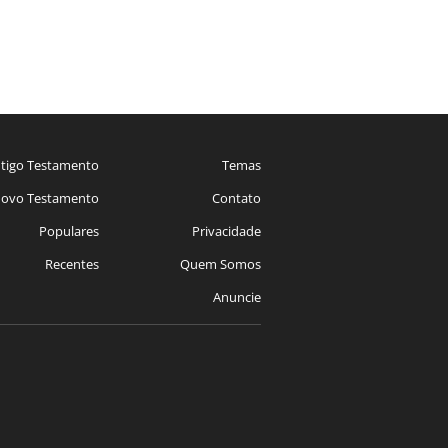
tigo Testamento
Temas
ovo Testamento
Contato
Populares
Privacidade
Recentes
Quem Somos
Anuncie