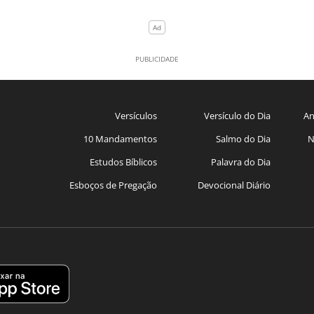
Versículos
Versículo do Dia
An
10 Mandamentos
Salmo do Dia
N
Estudos Bíblicos
Palavra do Dia
Esboços de Pregação
Devocional Diário