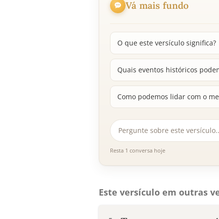
Vá mais fundo
O que este versículo significa?
Quais eventos históricos pode
Como podemos lidar com o med
Resta 1 conversa hoje
Este versículo em outras ve