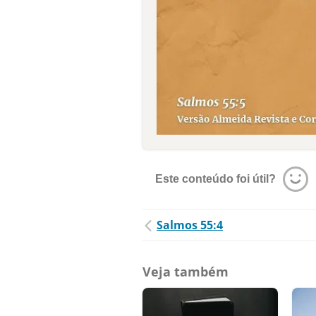
Este conteúdo foi útil?
Salmos 55:4
Veja também