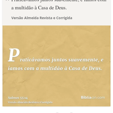
a multidão à Casa de Deus.
Versão Almeida Revista e Corrigida