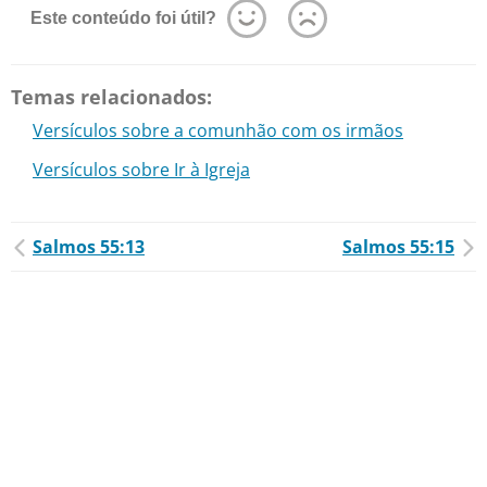
Este conteúdo foi útil?
Temas relacionados:
Versículos sobre a comunhão com os irmãos
Versículos sobre Ir à Igreja
Salmos 55:13
Salmos 55:15