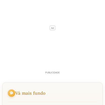
Vá mais fundo