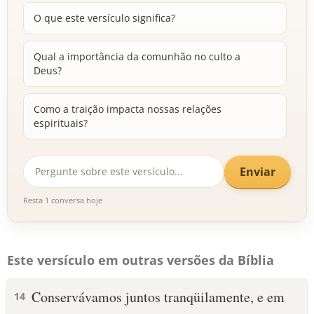
O que este versículo significa?
Qual a importância da comunhão no culto a
Deus?
Como a traição impacta nossas relações
espirituais?
Enviar
Resta 1 conversa hoje
Este versículo em outras versões da Bíblia
Conservávamos juntos tranqüilamente, e em
14