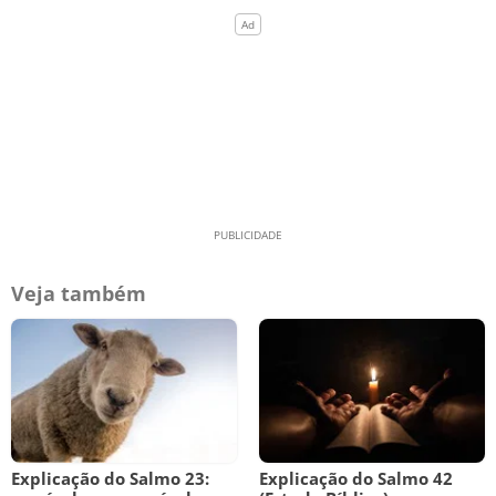
Veja também
Explicação do Salmo 23:
Explicação do Salmo 42