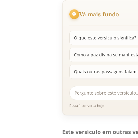
Vá mais fundo
O que este versículo significa?
Como a paz divina se manifest
Quais outras passagens falam 
Resta 1 conversa hoje
Este versículo em outras ve