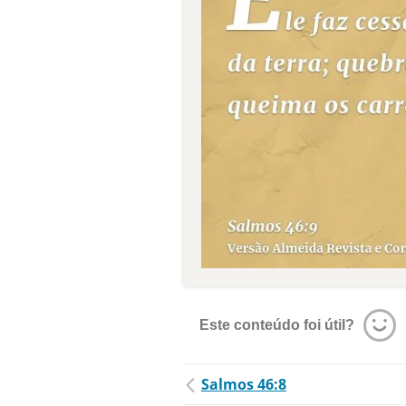
Este conteúdo foi útil?
Salmos 46:8