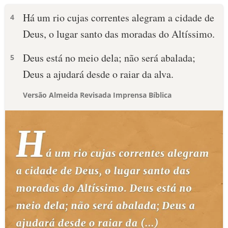
Há um rio cujas correntes alegram a cidade de
4
Deus, o lugar santo das moradas do Altíssimo.
Deus está no meio dela; não será abalada;
5
Deus a ajudará desde o raiar da alva.
Versão Almeida Revisada Imprensa Bíblica