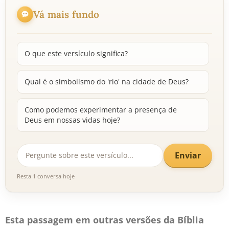
Vá mais fundo
O que este versículo significa?
Qual é o simbolismo do 'rio' na cidade de Deus?
Como podemos experimentar a presença de
Deus em nossas vidas hoje?
Enviar
Resta 1 conversa hoje
Esta passagem em outras versões da Bíblia