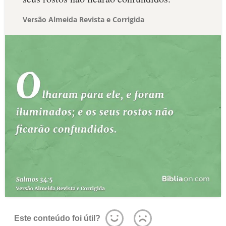
Versão Almeida Revista e Corrigida
Este conteúdo foi útil?