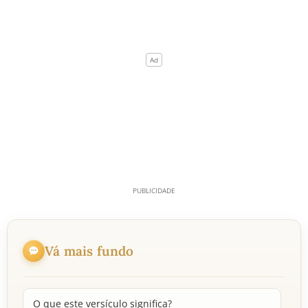
Vá mais fundo
O que este versículo significa?