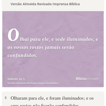
Versão Almeida Revisada Imprensa Bíblica
Olharam para ele, e foram iluminados; e os
5
seus rostos não ficarão confundidos.