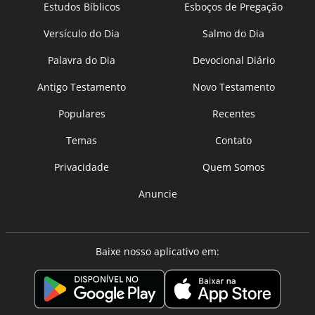
Estudos Bíblicos
Esboços de Pregação
Versículo do Dia
Salmo do Dia
Palavra do Dia
Devocional Diário
Antigo Testamento
Novo Testamento
Populares
Recentes
Temas
Contato
Privacidade
Quem Somos
Anuncie
Baixe nosso aplicativo em: