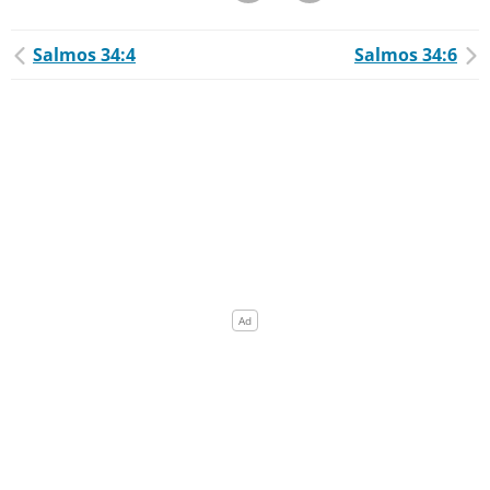
Salmos 34:4
Salmos 34:6