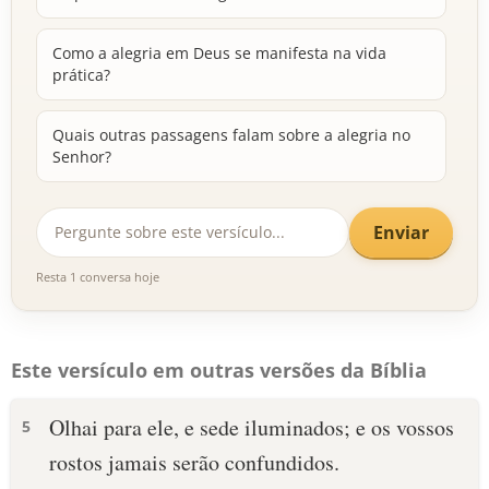
Como a alegria em Deus se manifesta na vida
prática?
Quais outras passagens falam sobre a alegria no
Senhor?
Enviar
Resta 1 conversa hoje
Este versículo em outras versões da Bíblia
Olhai para ele, e sede iluminados; e os vossos
5
rostos jamais serão confundidos.