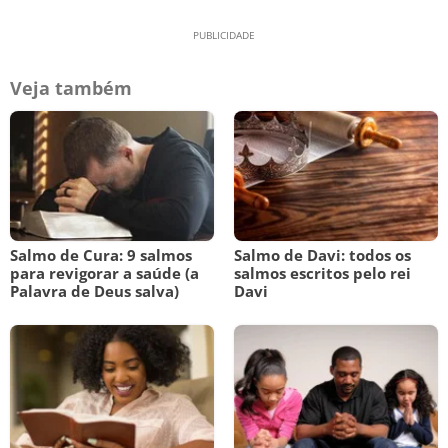
Veja também
Salmo de Cura: 9 salmos
Salmo de Davi: todos os
para revigorar a saúde (a
salmos escritos pelo rei
Palavra de Deus salva)
Davi