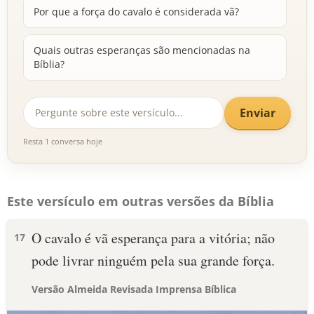
Por que a força do cavalo é considerada vã?
Quais outras esperanças são mencionadas na
Bíblia?
Enviar
Resta 1 conversa hoje
Este versículo em outras versões da Bíblia
O cavalo é vã esperança para a vitória; não
17
pode livrar ninguém pela sua grande força.
Versão Almeida Revisada Imprensa Bíblica