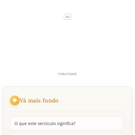
Vá mais fundo
O que este versículo significa?