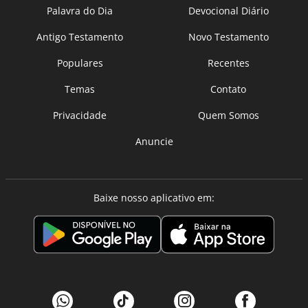
Palavra do Dia
Devocional Diário
Antigo Testamento
Novo Testamento
Populares
Recentes
Temas
Contato
Privacidade
Quem Somos
Anuncie
Baixe nosso aplicativo em: