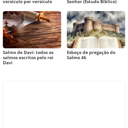
versículo por versículo
Senhor (Estudo Bíblico)
Salmo de Davi: todos os
Esboço de pregação do
salmos escritos pelo rei
Salmo 46
Davi