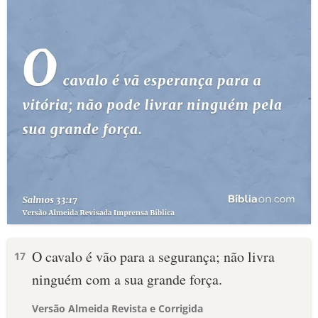
O cavalo é vão para a segurança; não livra
17
ninguém com a sua grande força.
Versão Almeida Revista e Corrigida