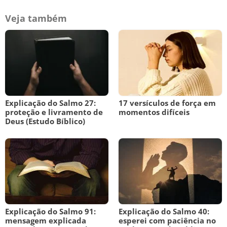
Veja também
Explicação do Salmo 27:
17 versículos de força em
proteção e livramento de
momentos difíceis
Deus (Estudo Bíblico)
Explicação do Salmo 91:
Explicação do Salmo 40:
mensagem explicada
esperei com paciência no