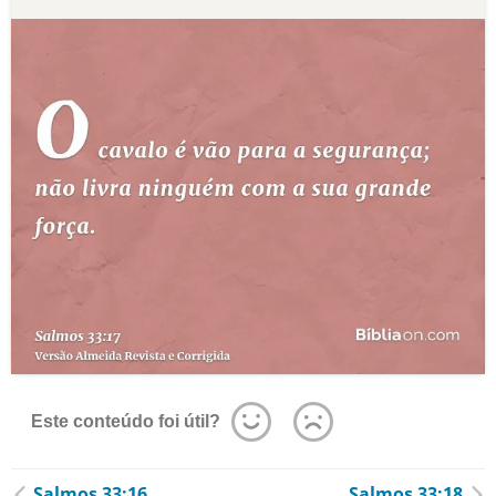
Este conteúdo foi útil?
Salmos 33:16
Salmos 33:18