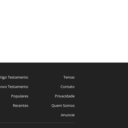
tigo Testamento
Temas
ovo Testamento
Contato
Populares
Privacidade
Recentes
Quem Somos
Anuncie