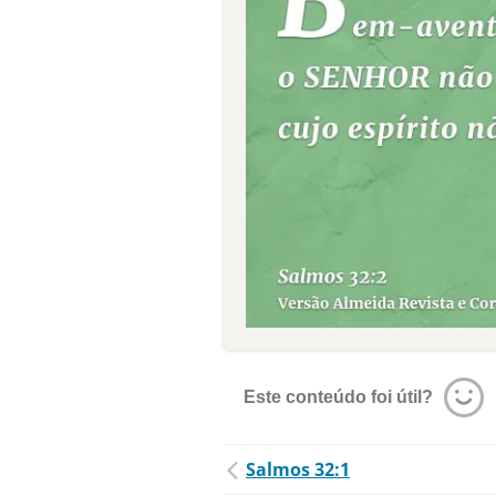
Este conteúdo foi útil?
Salmos 32:1