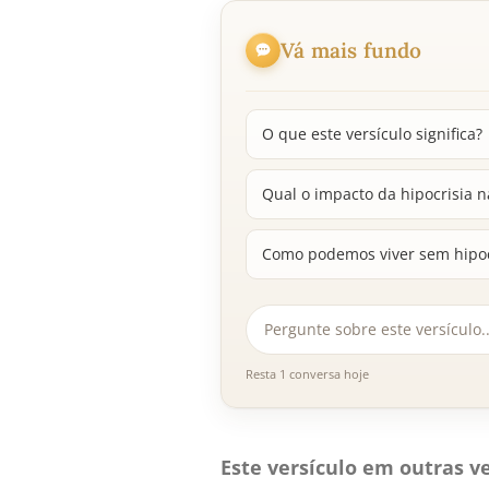
Vá mais fundo
O que este versículo significa?
Qual o impacto da hipocrisia 
Como podemos viver sem hipocr
Resta 1 conversa hoje
Este versículo em outras ve