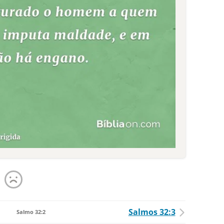
Salmos 32:3
Salmo 32:2