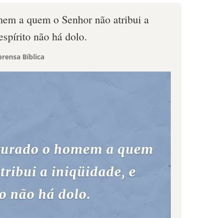
em a quem o Senhor não atribui a
espírito não há dolo.
rensa Bíblica