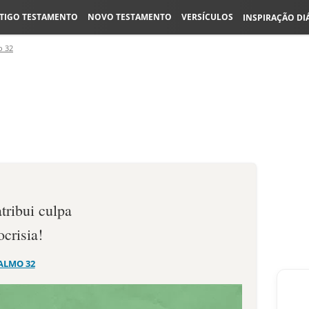
TIGO TESTAMENTO
NOVO TESTAMENTO
VERSÍCULOS
INSPIRAÇÃO DI
o 32
tribui culpa
crisia!
ALMO 32