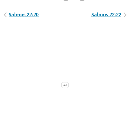
Salmos 22:20
Salmos 22:22