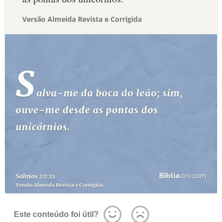
Versão Almeida Revista e Corrigida
Este conteúdo foi útil?