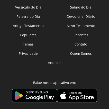
Versículo do Dia
Salmo do Dia
Palavra do Dia
Devocional Diário
Antigo Testamento
Novo Testamento
Populares
Recentes
Temas
Contato
Privacidade
Quem Somos
Anuncie
Baixe nosso aplicativo em: