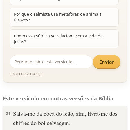
Por que o salmista usa metáforas de animais
ferozes?
Como essa súplica se relaciona com a vida de
Jesus?
Enviar
Resta 1 conversa hoje
Este versículo em outras versões da Bíblia
Salva-me da boca do leão, sim, livra-me dos
21
chifres do boi selvagem.