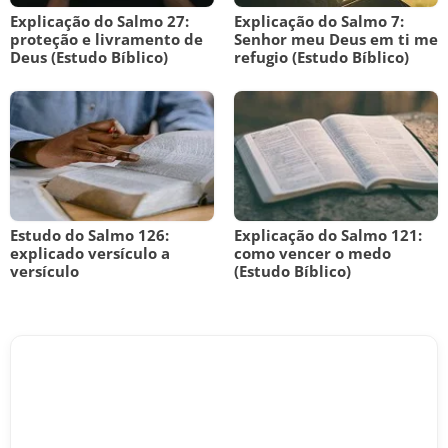
Explicação do Salmo 27:
Explicação do Salmo 7:
proteção e livramento de
Senhor meu Deus em ti me
Deus (Estudo Bíblico)
refugio (Estudo Bíblico)
Estudo do Salmo 126:
Explicação do Salmo 121:
explicado versículo a
como vencer o medo
versículo
(Estudo Bíblico)