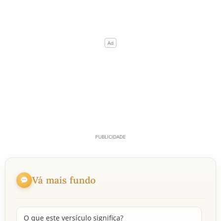
Vá mais fundo
O que este versículo significa?