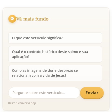
Vá mais fundo
O que este versículo significa?
Qual é o contexto histórico deste salmo e sua
aplicação?
Como as imagens de dor e desprezo se
relacionam com a vida de Jesus?
Enviar
Resta 1 conversa hoje