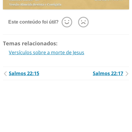
Este conteúdo foi útil?
Temas relacionados:
Versículos sobre a morte de Jesus
Salmos 22:15
Salmos 22:17