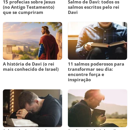
15 profecias sobre Jesus
Salmo de Davi: todos os
(no Antigo Testamento)
salmos escritos pelo rei
que se cumpriram
Davi
A história de Davi (o rei
11 salmos poderosos para
mais conhecido de Israel)
transformar seu dia:
encontre força e
inspiração