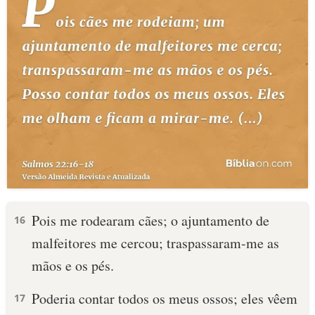
Pois me rodearam cães; o ajuntamento de
16
malfeitores me cercou; traspassaram-me as
mãos e os pés.
Poderia contar todos os meus ossos; eles vêem
17