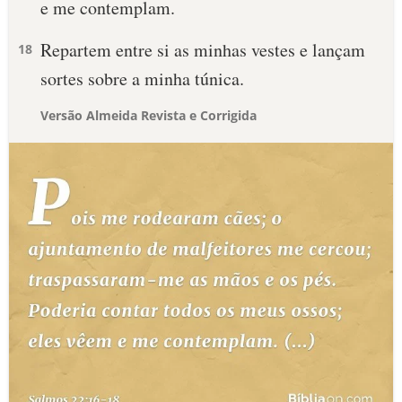
e me contemplam.
Repartem entre si as minhas vestes e lançam
18
sortes sobre a minha túnica.
Versão Almeida Revista e Corrigida