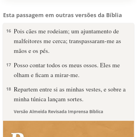
Esta passagem em outras versões da Bíblia
Pois cães me rodeiam; um ajuntamento de
16
malfeitores me cerca; transpassaram-me as
mãos e os pés.
Posso contar todos os meus ossos. Eles me
17
olham e ficam a mirar-me.
Repartem entre si as minhas vestes, e sobre a
18
minha túnica lançam sortes.
Versão Almeida Revisada Imprensa Bíblica