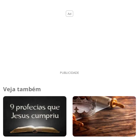
Veja também