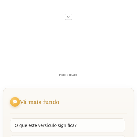
Vá mais fundo
O que este versículo significa?