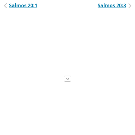
Salmos 20:1
Salmos 20:3