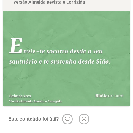
Versão Almeida Revista e Corrigida
Este conteúdo foi útil?