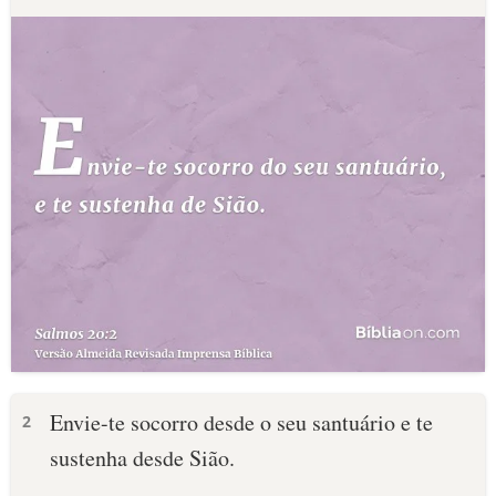
Envie-te socorro desde o seu santuário e te
2
sustenha desde Sião.