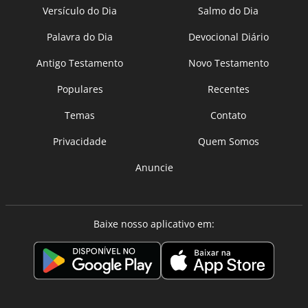
Versículo do Dia
Salmo do Dia
Palavra do Dia
Devocional Diário
Antigo Testamento
Novo Testamento
Populares
Recentes
Temas
Contato
Privacidade
Quem Somos
Anuncie
Baixe nosso aplicativo em: