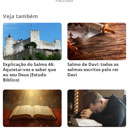
Veja também
Explicação do Salmo 46:
Salmo de Davi: todos os
Aquietai-vos e sabei que
salmos escritos pelo rei
eu sou Deus (Estudo
Davi
Bíblico)